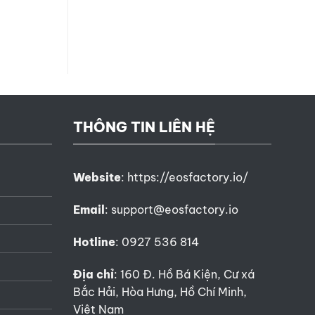
10/7:
Bản
lĩnh
Les
Bleus
THÔNG TIN LIÊN HỆ
Website
:
https://eosfactory.io/
Email
:
support@eosfactory.io
Hotline
: 0927 536 814
Địa chỉ
: 160 Đ. Hồ Bá Kiện, Cư xá
Bắc Hải, Hòa Hưng, Hồ Chí Minh,
Việt Nam