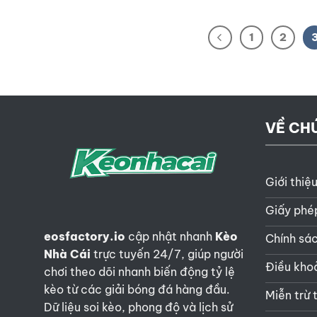
1
2
VỀ CH
Giới thiệ
Giấy phé
eosfactory.io
cập nhật nhanh
Kèo
Chính sá
Nhà Cái
trực tuyến 24/7, giúp người
Điều kho
chơi theo dõi nhanh biến động tỷ lệ
kèo từ các giải bóng đá hàng đầu.
Miễn trừ 
Dữ liệu soi kèo, phong độ và lịch sử