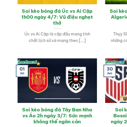
Soi kèo bóng đá Úc vs Ai Cập
Soi kèo
1h00 ngày 4/7: Vũ điệu nghẹt
Algeri
thở
Úc vs Ai Cập là cặp đấu mang tính
Thụy Sĩ
chất lịch sử và mang theo [...]
những cặ
01
30
Jul
Jun
Soi kèo bóng đá Tây Ban Nha
Soi k
vs Áo 2h ngày 3/7: Sức mạnh
Bosni
không thể ngăn cản
ngày 2