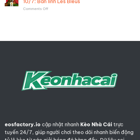
10/7: Bản lĩnh Les Bleus
Bản
Ban
4h
lĩnh
on
Comments Off
Nha
ngày
nhà
Soi
vs
12/7:
vua
kèo,
Bỉ
Bản
tỷ
7h00
lĩnh
lệ
ngày
Tam
cược
11/7:
Sư
Pháp
Bản
vs
lĩnh
Morocco
nhà
3h
vua
ngày
10/7:
Bản
lĩnh
Les
Bleus
eosfactory.io
cập nhật nhanh
Kèo Nhà Cái
trực
tuyến 24/7, giúp người chơi theo dõi nhanh biến động
tỷ lệ kèo từ các giải bóng đá hàng đầu. Dữ liệu soi