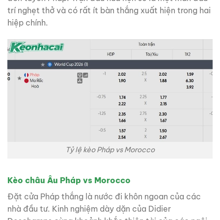
trí nghẹt thở và có rất ít bàn thắng xuất hiện trong hai
hiệp chính.
Tỷ lệ kèo Pháp vs Morocco
Kèo châu Âu Pháp vs Morocco
Đặt cửa Pháp thắng là nước đi khôn ngoan của các
nhà đầu tư. Kinh nghiệm dày dặn của Didier