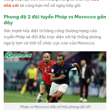
nhà cái
sẽ cùng bạn mổ xẻ ngay bây giờ.
Phong độ 2 đội tuyển Pháp vs Morocco gần
đây
Sức mạnh hủy diệt từ hàng công thượng hạng của
tuyển Pháp sẽ đối đầu trực diện với hệ thống phòng
ngự lỳ lợm và tính tổ chức cực cao của Morocco.
Pháp vs Morocco đều sở hữu phong độ tốt