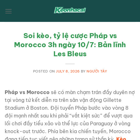
Skip
to
content
Soi kèo, tỷ lệ cược Pháp vs
Morocco 3h ngày 10/7: Bản lĩnh
Les Bleus
POSTED ON
JULY 8, 2026
BY
NGƯỜI TÀY
Pháp vs Morocco
sẽ có màn chạm trán đầy duyên nợ
tại vòng tứ kết diễn ra trên sân vận động Gillette
Stadium ở Boston. Đội tuyển Pháp bước vào vòng 8
đội mạnh nhất sau khi phải “vắt kiệt sức” để vượt qua
lối chơi đầy tiểu xảo và thể lực của Paraguay ở vòng
knock-out trước. Phía bên kia chiến tuyến, Morocco
đang tiếp tục viết nên những trang sử thần kỳ.
Kèo