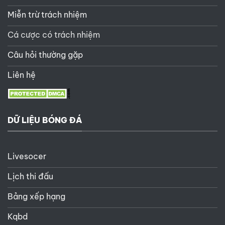
Miễn trừ trách nhiệm
Cá cược có trách nhiệm
Câu hỏi thường gặp
Liên hệ
DỮ LIỆU BÓNG ĐÁ
Livesocer
Lịch thi đấu
Bảng xếp hạng
Kqbd