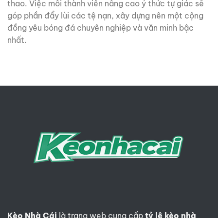
thao. Việc mỗi thành viên nâng cao ý thức tự giác sẽ
góp phần đẩy lùi các tệ nạn, xây dựng nên một cộng
đồng yêu bóng đá chuyên nghiệp và văn minh bậc
nhất.
Kèo Nhà Cái
là trang web cung cấp
tỷ lệ kèo nhà