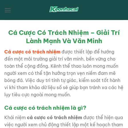
Skip
to
content
Cá Cược Có Trách Nhiệm – Giải Trí
Lành Mạnh Và Văn Minh
Cá cược có trách nhiệm
được thiết lập để hướng
đến một môi trường giải trí văn minh, bền vững cho
toàn thể cộng đồng. Kênh thể thao luôn mong muốn
người xem có thể tận hưởng trọn vẹn niềm đam mê
bóng đá. Việc duy trì tính tự giác, kiểm soát tốt hành
vi khi tham khảo dữ liệu số sẽ giúp bạn tránh xa các hệ
lụy tiêu cực ngoài mong muốn.
Cá cược có trách nhiệm là gì?
Khái niệm
cá cược có trách nhiệm
được thể hiện qua
việc người xem chủ động thiết lập một kế hoạch tham