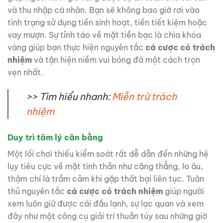
và thu nhập cá nhân. Bạn sẽ không bao giờ rơi vào
tình trạng sử dụng tiền sinh hoạt, tiền tiết kiệm hoặc
vay mượn. Sự tỉnh táo về mặt tiền bạc là chìa khóa
vàng giúp bạn thực hiện nguyên tắc
cá cược có trách
nhiệm
và tận hiện niềm vui bóng đá một cách trọn
vẹn nhất.
>> Tìm hiểu nhanh:
Miễn trừ trách
nhiệm
Duy trì tâm lý cân bằng
Một lối chơi thiếu kiểm soát rất dễ dẫn đến những hệ
lụy tiêu cực về mặt tinh thần như căng thẳng, lo âu,
thậm chí là trầm cảm khi gặp thất bại liên tục. Tuân
thủ nguyên tắc
cá cược có trách nhiệm
giúp người
xem luôn giữ được cái đầu lạnh, sự lạc quan và xem
đây như một công cụ giải trí thuần túy sau những giờ