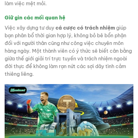
làm việc mệt mỏi.
Giữ gìn các mối quan hệ
Việc xây dựng tư duy
cá cược có trách nhiệm
giúp
bạn phân bổ thời gian hợp lý, không bỏ bê bổn phận
đối với người thân cũng như công việc chuyên môn
hàng ngày. Một thành viên có ý thức sẽ biết cân bằng
giữa thế giới giải trí trực tuyến và trách nhiệm ngoài
đời thực để không làm rạn nứt các sợi dây tình cảm
thiêng liêng.