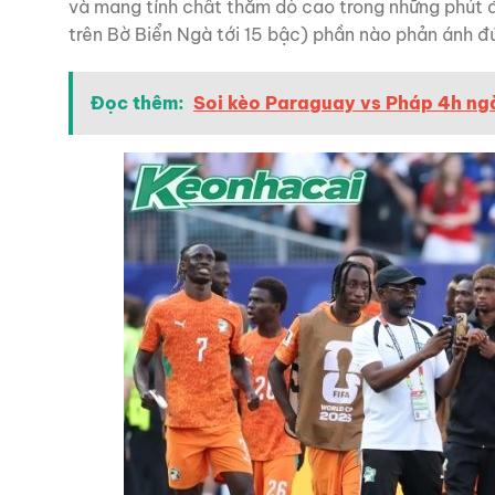
và mang tính chất thăm dò cao trong những phút đ
trên Bờ Biển Ngà tới 15 bậc) phần nào phản ánh đún
Đọc thêm:
Soi kèo Paraguay vs Pháp 4h ngà