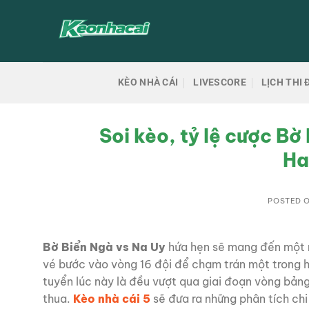
Skip
to
content
KÈO NHÀ CÁI
LIVESCORE
LỊCH THI 
Soi kèo, tỷ lệ cược Bờ
Ha
POSTED 
Bờ Biển Ngà vs Na Uy
hứa hẹn sẽ mang đến một mà
vé bước vào vòng 16 đội để chạm trán một trong ha
tuyển lúc này là đều vượt qua giai đoạn vòng bảng v
thua.
Kèo nhà cái 5
sẽ đưa ra những phân tích chi 