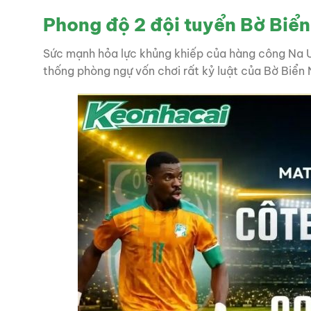
Phong độ 2 đội tuyển Bờ Biể
Sức mạnh hỏa lực khủng khiếp của hàng công Na Uy
thống phòng ngự vốn chơi rất kỷ luật của Bờ Biển