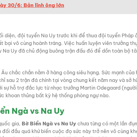
gày 30/6: Bản lĩnh ông lớn
i diện, đội tuyển Na Uy trước khi để thua đội tuyển Pháp ở
ất bại vô cùng hoành tráng. Việc huấn luyện viên trưởng th
thấy Na Uy đã chủ động buông trận đấu đó để dồn toàn bộ t
Bắc Âu chắc chắn nằm ở hàng công siêu hạng. Sức mạnh của
chỉ sau 2 trận đá chính tại vòng chung kết năm nay và sở h
ới sự hỗ trợ đắc lực từ nhạc trưởng Martin Odegaard (người
ức khoan thủng bất kỳ hệ thống phòng ngự nào.
iển Ngà vs Na Uy
 quốc gia,
Bờ Biển Ngà vs Na Uy
chưa từng có một lần đụ
ệu đối đầu quá khứ biến cuộc đọ sức này trở nên vô cùng kh