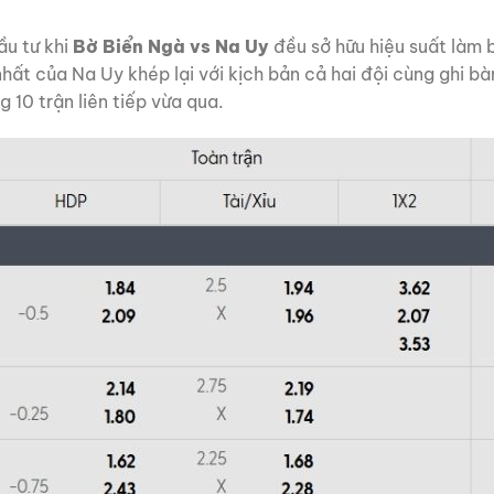
ầu tư khi
Bờ Biển Ngà vs Na Uy
đều sở hữu hiệu suất làm
nhất của Na Uy khép lại với kịch bản cả hai đội cùng ghi bà
g 10 trận liên tiếp vừa qua.