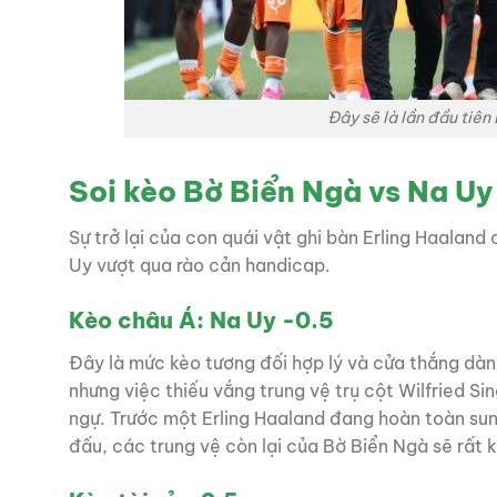
Đây sẽ là lần đầu tiên
Soi kèo Bờ Biển Ngà vs Na Uy 
Sự trở lại của con quái vật ghi bàn Erling Haaland
Uy vượt qua rào cản handicap.
Kèo châu Á: Na Uy -0.5
Đây là mức kèo tương đối hợp lý và cửa thắng dành
nhưng việc thiếu vắng trung vệ trụ cột Wilfried Si
ngự. Trước một Erling Haaland đang hoàn toàn sun
đấu, các trung vệ còn lại của Bờ Biển Ngà sẽ rất