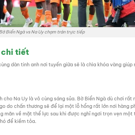
 Bờ Biển Ngà vs Na Uy chạm trán trực tiếp
chi tiết
 cùng dàn tinh anh nơi tuyến giữa sẽ là chìa khóa vàng giúp
 cho Na Uy là vô cùng sáng sủa. Bờ Biển Ngà dù chơi rất 
ngo do chấn thương sẽ để lại một lỗ hổng rất lớn nơi hàng 
g mãn về mặt thể lực sau khi được nghỉ ngơi trọn vẹn một 
 khó để kiềm tỏa.