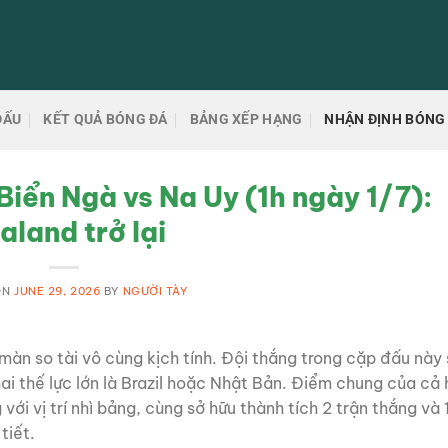
ĐẤU
KẾT QUẢ BÓNG ĐÁ
BẢNG XẾP HẠNG
NHẬN ĐỊNH BÓNG
 Biển Ngà vs Na Uy (1h ngày 1/7):
aland trở lại
ON
JUNE 29, 2026
BY
NGƯỜI TÀY
n so tài vô cùng kịch tính. Đội thắng trong cặp đấu này 
i thế lực lớn là Brazil hoặc Nhật Bản. Điểm chung của cả 
ới vị trí nhì bảng, cùng sở hữu thành tích 2 trận thắng và 
tiết.