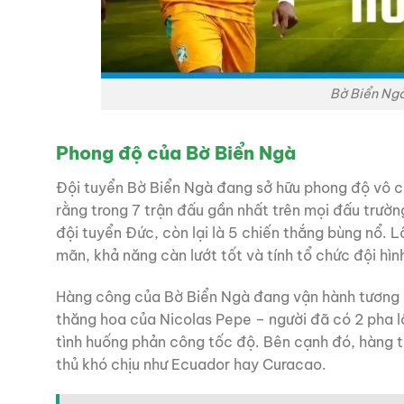
Bờ Biển Ngà
Phong độ của Bờ Biển Ngà
Đội tuyển Bờ Biển Ngà đang sở hữu phong độ vô cù
rằng trong 7 trận đấu gần nhất trên mọi đấu trường
đội tuyển Đức, còn lại là 5 chiến thắng bùng nổ. L
mãn, khả năng càn lướt tốt và tính tổ chức đội hì
Hàng công của Bờ Biển Ngà đang vận hành tương đố
thăng hoa của Nicolas Pepe – người đã có 2 pha lậ
tình huống phản công tốc độ. Bên cạnh đó, hàng th
thủ khó chịu như Ecuador hay Curacao.