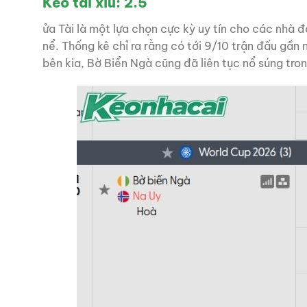
Kèo tài xỉu: 2.5
ửa Tài là một lựa chọn cực kỳ uy tín cho các nhà đ
nể. Thống kê chỉ ra rằng có tới 9/10 trận đấu gần 
bên kia, Bờ Biển Ngà cũng đã liên tục nổ súng tron