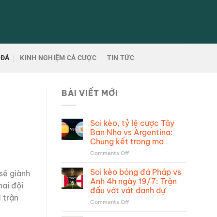
 ĐÁ
KINH NGHIỆM CÁ CƯỢC
TIN TỨC
BÀI VIẾT MỚI
Soi kèo, tỷ lệ cược Tây
Ban Nha vs Argentina:
Chung kết trong mơ
on
Comments Off
Soi
kèo,
Soi kèo bóng đá Pháp vs
sẽ giành
tỷ
Anh 4h ngày 19/7: Trận
hai đội
lệ
đấu vớt vát danh dự
cược
1 trận
on
Comments Off
Tây
Soi
Ban