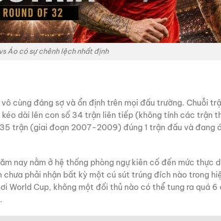
vs Áo có sự chênh lệch nhất định
ô cùng đáng sợ và ổn định trên mọi đấu trường. Chuỗi tr
kéo dài lên con số 34 trận liên tiếp (không tính các trận 
ia 35 trận (giai đoạn 2007-2009) đúng 1 trận đấu và đang 
 năm nay nằm ở hệ thống phòng ngự kiên cố đến mức thực 
 chưa phải nhận bất kỳ một cú sút trúng đích nào trong h
hơi World Cup, không một đối thủ nào có thể tung ra quá 6 
.