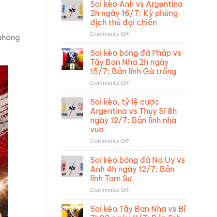
kèo
Nha
Soi kèo Anh vs Argentina
bóng
vs
2h ngày 16/7: Kỳ phùng
đá
Argentina:
địch thủ đại chiến
Pháp
Chung
on
Comments Off
vs
kết
 phòng
Soi
Anh
trong
kèo
4h
mơ
Soi kèo bóng đá Pháp vs
Anh
ngày
Tây Ban Nha 2h ngày
vs
19/7:
15/7: Bản lĩnh Gà trống
Argentina
Trận
on
Comments Off
2h
đấu
Soi
ngày
vớt
kèo
16/7:
vát
Soi kèo, tỷ lệ cược
bóng
Kỳ
danh
Argentina vs Thụy Sĩ 8h
đá
phùng
dự
ngày 12/7: Bản lĩnh nhà
Pháp
địch
vua
vs
thủ
Tây
đại
on
Comments Off
Ban
chiến
Soi
Nha
kèo,
Soi kèo bóng đá Na Uy vs
2h
tỷ
Anh 4h ngày 12/7: Bản
ngày
lệ
lĩnh Tam Sư
15/7:
cược
Bản
on
Comments Off
Argentina
lĩnh
Soi
vs
Gà
kèo
Thụy
Soi kèo Tây Ban Nha vs Bỉ
trống
bóng
Sĩ