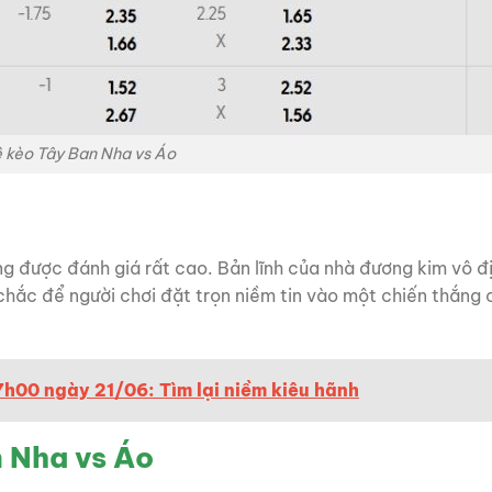
ệ kèo Tây Ban Nha vs Áo
g được đánh giá rất cao. Bản lĩnh của nhà đương kim vô đ
chắc để người chơi đặt trọn niềm tin vào một chiến thắng 
h00 ngày 21/06: Tìm lại niềm kiêu hãnh
n Nha vs Áo