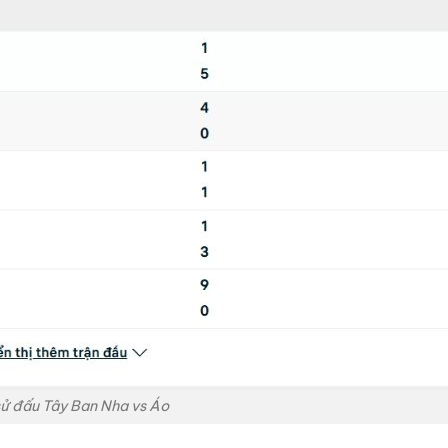
sử đấu Tây Ban Nha vs Áo