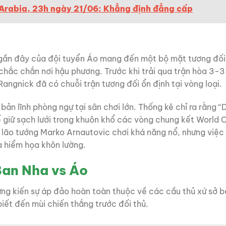
 Arabia, 23h ngày 21/06: Khẳng định đẳng cấp
 gần đây của đội tuyển Áo mang đến một bộ mặt tương đối
 chắc chắn nơi hậu phương. Trước khi trải qua trận hòa 3-
f Rangnick đã có chuỗi trận tương đối ổn định tại vòng loại.
bản lĩnh phòng ngự tại sân chơi lớn. Thống kê chỉ ra rằng “
hể giữ sạch lưới trong khuôn khổ các vòng chung kết World 
 lão tướng Marko Arnautovic chơi khá năng nổ, nhưng việc 
à hiểm họa khôn lường.
Ban Nha vs Áo
g kiến sự áp đảo hoàn toàn thuộc về các cầu thủ xứ sở b
iết đến mùi chiến thắng trước đối thủ.