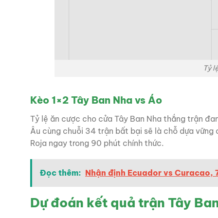
Tỷ l
Kèo 1×2 Tây Ban Nha vs Áo
Tỷ lệ ăn cược cho cửa Tây Ban Nha thắng trận đan
Âu cùng chuỗi 34 trận bất bại sẽ là chỗ dựa vững 
Roja ngay trong 90 phút chính thức.
Đọc thêm:
Nhận định Ecuador vs Curacao, 7
Dự đoán kết quả trận Tây Ba