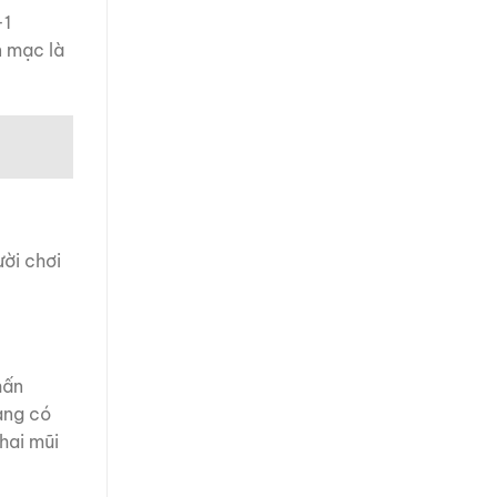
-1
n mạc là
ời chơi
hấn
ang có
hai mũi