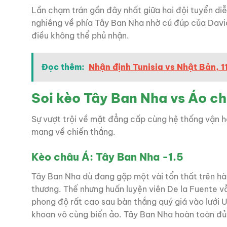
Lần chạm trán gần đây nhất giữa hai đội tuyển di
nghiêng về phía Tây Ban Nha nhờ cú đúp của David
điều không thể phủ nhận.
Đọc thêm:
Nhận định Tunisia vs Nhật Bản, 1
Soi kèo Tây Ban Nha vs Áo chi
Sự vượt trội về mặt đẳng cấp cùng hệ thống vận hà
mang về chiến thắng.
Kèo châu Á: Tây Ban Nha -1.5
Tây Ban Nha dù đang gặp một vài tổn thất trên hà
thương. Thế nhưng huấn luyện viên De la Fuente v
phong độ rất cao sau bàn thắng quý giá vào lưới 
khoan vô cùng biến ảo. Tây Ban Nha hoàn toàn đủ