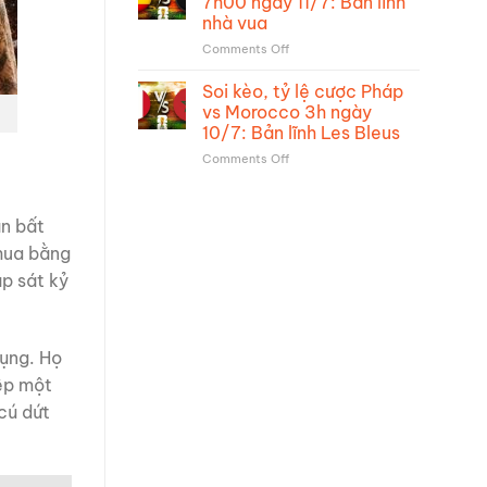
7h00 ngày 11/7: Bản lĩnh
đá
8h
nhà vua
Na
ngày
on
Comments Off
Uy
12/7:
Soi
vs
Bản
kèo
Anh
lĩnh
Soi kèo, tỷ lệ cược Pháp
Tây
4h
nhà
vs Morocco 3h ngày
Ban
ngày
vua
10/7: Bản lĩnh Les Bleus
Nha
12/7:
on
Comments Off
vs
Bản
Soi
Bỉ
lĩnh
kèo,
7h00
Tam
tỷ
ngày
Sư
ận bất
lệ
11/7:
cược
thua bằng
Bản
Pháp
lĩnh
áp sát kỷ
vs
nhà
Morocco
vua
3h
ngày
dụng. Họ
10/7:
Bản
iệp một
lĩnh
cú dứt
Les
Bleus