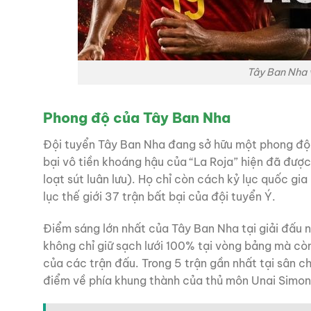
Tây Ban Nha 
Phong độ của Tây Ban Nha
Đội tuyển Tây Ban Nha đang sở hữu một phong độ v
bại vô tiền khoáng hậu của “La Roja” hiện đã được 
loạt sút luân lưu). Họ chỉ còn cách kỷ lục quốc g
lục thế giới 37 trận bất bại của đội tuyển Ý.
Điểm sáng lớn nhất của Tây Ban Nha tại giải đấu
không chỉ giữ sạch lưới 100% tại vòng bảng mà còn
của các trận đấu. Trong 5 trận gần nhất tại sân c
điểm về phía khung thành của thủ môn Unai Simon