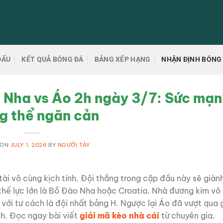
ĐẤU
KẾT QUẢ BÓNG ĐÁ
BẢNG XẾP HẠNG
NHẬN ĐỊNH BÓNG
 Nha vs Áo 2h ngày 3/7: Sức mạ
g thể ngăn cản
 ON
JULY 1, 2026
BY
NGƯỜI TÀY
i vô cùng kịch tính. Đội thắng trong cặp đấu này sẽ giàn
thế lực lớn là Bồ Đào Nha hoặc Croatia. Nhà đương kim vô
với tư cách là đội nhất bảng H. Ngược lại Áo đã vượt qua 
nh. Đọc ngay bài viết
giải mã kèo nhà cái
từ chuyên gia.