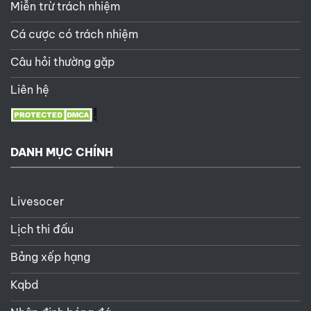
Miễn trừ trách nhiệm
Cá cược có trách nhiệm
Câu hỏi thường gặp
Liên hệ
DANH MỤC CHÍNH
Livesocer
Lịch thi đấu
Bảng xếp hạng
Kqbd