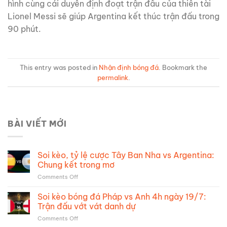
hình cùng cái duyên định đoạt trận đấu của thiên tài
Lionel Messi sẽ giúp Argentina kết thúc trận đấu trong
90 phút.
This entry was posted in
Nhận định bóng đá
. Bookmark the
permalink
.
BÀI VIẾT MỚI
Soi kèo, tỷ lệ cược Tây Ban Nha vs Argentina:
Chung kết trong mơ
on
Comments Off
Soi
kèo,
Soi kèo bóng đá Pháp vs Anh 4h ngày 19/7:
tỷ
Trận đấu vớt vát danh dự
lệ
on
Comments Off
cược
Soi