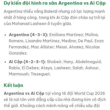
Dự kiến đội hình ra sân Argentina vs Ai Cập
Argentina thiếu vắng Balerdi nhưng có lực lượng mạnh
nhất ở hàng công, trong khi Ai Cập đón chào sự trở lại
của Mohanad Lasheen ở tuyến giữa.
Argentina (4-3-3):
Emiliano Martinez; Molina,
Romero, Lisandro Martinez, Medina; De Paul, Enzo
Fernandez, Mac Allister; Messi, Alvarez, Nicolas
Gonzalez.
Ai Cập (4-2-3-1):
Shobeir; Hany, Abdelmaguid,
Rabia, El Debes; Ateya, Lasheen; Salah, Ashour,
Marmoush; Trezeguet.
Kết luận
Argentina vs Ai Cập
tại vòng 16 đội World Cup 2026
sẽ là nơi tôn vinh đẳng cấp của nhà đương kim vô địch
thế giới. Khoảng cách mênh mông về chiều sâu đội