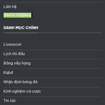
Liên hệ
DANH MỤC CHÍNH
Livesocer
Lịch thi đấu
Bảng xếp hạng
Kqbd
Nhận định bóng đá
Kinh nghiệm cá cược
Tin tức