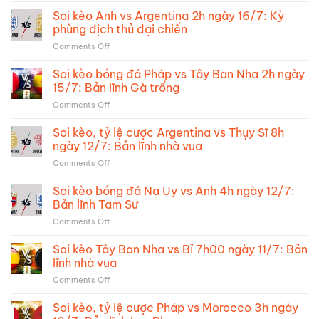
Tây
kèo
Soi kèo Anh vs Argentina 2h ngày 16/7: Kỳ
Ban
bóng
Nha
phùng địch thủ đại chiến
đá
vs
on
Comments Off
Pháp
Argentina:
Soi
vs
Chung
kèo
Soi kèo bóng đá Pháp vs Tây Ban Nha 2h ngày
Anh
kết
Anh
4h
15/7: Bản lĩnh Gà trống
trong
vs
ngày
mơ
on
Comments Off
Argentina
19/7:
Soi
2h
Trận
kèo
Soi kèo, tỷ lệ cược Argentina vs Thụy Sĩ 8h
ngày
đấu
bóng
16/7:
ngày 12/7: Bản lĩnh nhà vua
vớt
đá
Kỳ
vát
on
Comments Off
Pháp
phùng
danh
Soi
vs
địch
dự
kèo,
Soi kèo bóng đá Na Uy vs Anh 4h ngày 12/7:
Tây
thủ
tỷ
Ban
Bản lĩnh Tam Sư
đại
lệ
Nha
chiến
on
Comments Off
cược
2h
Soi
Argentina
ngày
kèo
Soi kèo Tây Ban Nha vs Bỉ 7h00 ngày 11/7: Bản
vs
15/7:
bóng
Thụy
lĩnh nhà vua
Bản
đá
Sĩ
lĩnh
on
Comments Off
Na
8h
Gà
Soi
Uy
ngày
trống
kèo
Soi kèo, tỷ lệ cược Pháp vs Morocco 3h ngày
vs
12/7:
Tây
Anh