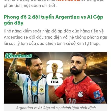
phân tích một cách chi tiết.
Phong độ 2 đội tuyển Argentina vs Ai Cập
gần đây
Khả năng kiểm soát nhịp độ áp đảo của hàng tiền vệ
Argentina sẽ đối đầu trực diện với hệ thống phòng ngự
lùi sâu lỳ lợm của các chiến binh xứ sở Kim tự tháp.
Argentina vs Ai Cập có sự chênh lệch nhất định