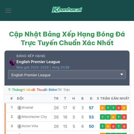
Skip
to
content
Cập Nhật Bảng Xếp Hạng Bóng Đá
Trực Tuyến Chuẩn Xác Nhất
BẢNG XẾP HẠNG
English Premier League
Mùa giải 2025-2026 | Vòng 31/38
T: Thắng
H: Hòa
B: Thua
Đ: Điểm
TR: Trận
#
ĐỘI
TR
T
H
B
Đ
5 TRẬN GẦN NHẤT
26
17
6
3
57
1
Arsenal
H
T
T
B
H
26
16
5
5
53
2
Manchester City
T
T
H
T
B
26
15
5
6
50
3
Aston Villa
T
H
B
T
B