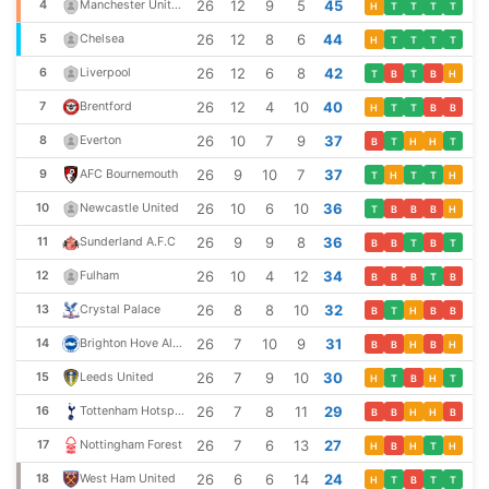
26
12
9
5
45
4
Manchester United
H
T
T
T
T
26
12
8
6
44
5
Chelsea
H
T
T
T
T
26
12
6
8
42
6
Liverpool
T
B
T
B
H
26
12
4
10
40
7
Brentford
H
T
T
B
B
26
10
7
9
37
8
Everton
B
T
H
H
T
26
9
10
7
37
9
AFC Bournemouth
T
H
T
T
H
26
10
6
10
36
10
Newcastle United
T
B
B
B
H
26
9
9
8
36
11
Sunderland A.F.C
B
B
T
B
T
26
10
4
12
34
12
Fulham
B
B
B
T
B
26
8
8
10
32
13
Crystal Palace
B
T
H
B
B
26
7
10
9
31
14
Brighton Hove Albion
B
B
H
B
H
26
7
9
10
30
15
Leeds United
H
T
B
H
T
26
7
8
11
29
16
Tottenham Hotspur
B
B
H
H
B
26
7
6
13
27
17
Nottingham Forest
H
B
H
T
H
26
6
6
14
24
18
West Ham United
H
T
B
T
T