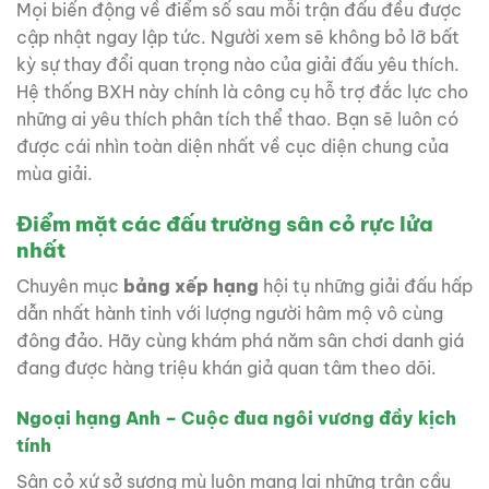
Mọi biến động về điểm số sau mỗi trận đấu đều được
cập nhật ngay lập tức. Người xem sẽ không bỏ lỡ bất
kỳ sự thay đổi quan trọng nào của giải đấu yêu thích.
Hệ thống BXH này chính là công cụ hỗ trợ đắc lực cho
những ai yêu thích phân tích thể thao. Bạn sẽ luôn có
được cái nhìn toàn diện nhất về cục diện chung của
mùa giải.
Điểm mặt các đấu trường sân cỏ rực lửa
nhất
Chuyên mục
bảng xếp hạng
hội tụ những giải đấu hấp
dẫn nhất hành tinh với lượng người hâm mộ vô cùng
đông đảo. Hãy cùng khám phá năm sân chơi danh giá
đang được hàng triệu khán giả quan tâm theo dõi.
Ngoại hạng Anh – Cuộc đua ngôi vương đầy kịch
tính
Sân cỏ xứ sở sương mù luôn mang lại những trận cầu