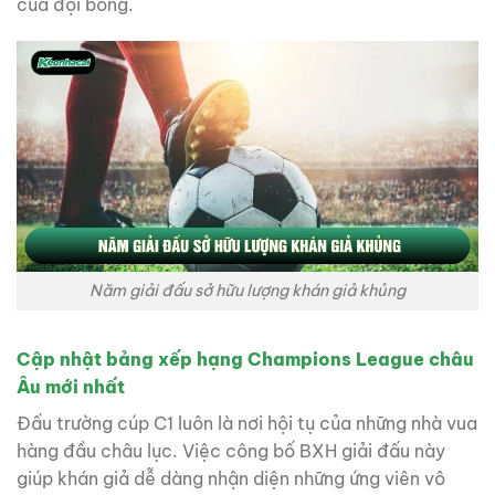
của đội bóng.
Năm giải đấu sở hữu lượng khán giả khủng
Cập nhật bảng xếp hạng Champions League châu
Âu mới nhất
Đấu trường cúp C1 luôn là nơi hội tụ của những nhà vua
hàng đầu châu lục. Việc công bố BXH giải đấu này
giúp khán giả dễ dàng nhận diện những ứng viên vô