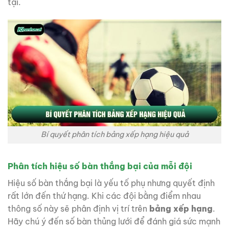
tại.
Bí quyết phân tích bảng xếp hạng hiệu quả
Phân tích hiệu số bàn thắng bại của mỗi đội
Hiệu số bàn thắng bại là yếu tố phụ nhưng quyết định
rất lớn đến thứ hạng. Khi các đội bằng điểm nhau
thông số này sẽ phân định vị trí trên
bảng xếp hạng
.
Hãy chú ý đến số bàn thủng lưới để đánh giá sức mạnh