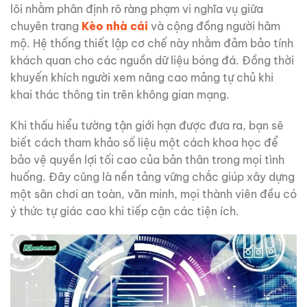
lõi nhằm phân định rõ ràng phạm vi nghĩa vụ giữa
chuyên trang
Kèo nhà cái
và cộng đồng người hâm
mộ. Hệ thống thiết lập cơ chế này nhằm đảm bảo tính
khách quan cho các nguồn dữ liệu bóng đá. Đồng thời
khuyến khích người xem nâng cao mảng tự chủ khi
khai thác thông tin trên không gian mạng.
Khi thấu hiểu tường tận giới hạn được đưa ra, bạn sẽ
biết cách tham khảo số liệu một cách khoa học để
bảo vệ quyền lợi tối cao của bản thân trong mọi tình
huống. Đây cũng là nền tảng vững chắc giúp xây dựng
một sân chơi an toàn, văn minh, mọi thành viên đều có
ý thức tự giác cao khi tiếp cận các tiện ích.