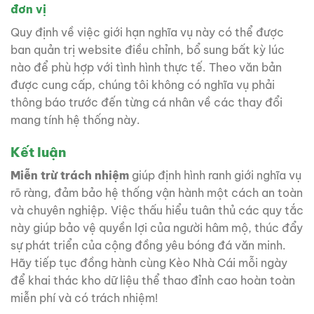
đơn vị
Quy định về việc giới hạn nghĩa vụ này có thể được
ban quản trị website điều chỉnh, bổ sung bất kỳ lúc
nào để phù hợp với tình hình thực tế. Theo văn bản
được cung cấp, chúng tôi không có nghĩa vụ phải
thông báo trước đến từng cá nhân về các thay đổi
mang tính hệ thống này.
Kết luận
Miễn trừ trách nhiệm
giúp định hình ranh giới nghĩa vụ
rõ ràng, đảm bảo hệ thống vận hành một cách an toàn
và chuyên nghiệp. Việc thấu hiểu tuân thủ các quy tắc
này giúp bảo vệ quyền lợi của người hâm mộ, thúc đẩy
sự phát triển của cộng đồng yêu bóng đá văn minh.
Hãy tiếp tục đồng hành cùng Kèo Nhà Cái mỗi ngày
để khai thác kho dữ liệu thể thao đỉnh cao hoàn toàn
miễn phí và có trách nhiệm!