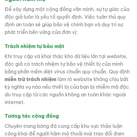
Để xây dựng một cộng đồng văn minh, sự tự giác của
độc giả luôn là yếu tố quyết định. Việc tuân thủ quy
định an toàn sẽ giúp bảo vệ chính bạn và duy trì sự
phát triển bền vững của đơn vị:
Trách nhiệm tự bảo mật
Khi truy cập và khai thác kho dữ liệu lớn tại website,
độc giả có trách nhiệm tự bảo vệ thiết bị của mình
bằng phần mềm diệt virus chuẩn quy chuẩn. Quy định
miễn trừ trách nhiệm
làm rõ website không chịu bất
kỳ nghĩa vụ nào nếu thiết bị của bạn bị nhiễm mã độc
do truy cập từ các nguồn không an toàn khác ngoài
internet.
Tương tác cộng đồng
Chuyên trang bóng đá cung cấp khu vực thảo luận
công khai để người hâm mộ thoải mái trao đổi đam