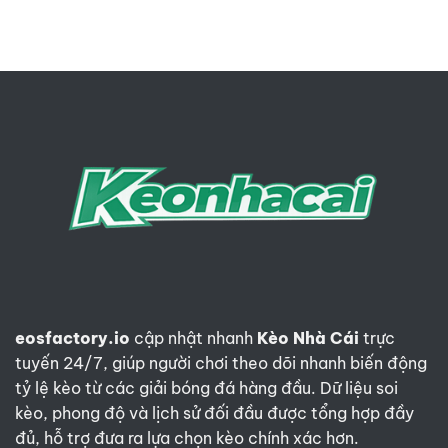
eosfactory.io
cập nhật nhanh
Kèo Nhà Cái
trực
tuyến 24/7, giúp người chơi theo dõi nhanh biến động
tỷ lệ kèo từ các giải bóng đá hàng đầu. Dữ liệu soi
kèo, phong độ và lịch sử đối đầu được tổng hợp đầy
đủ, hỗ trợ đưa ra lựa chọn kèo chính xác hơn.