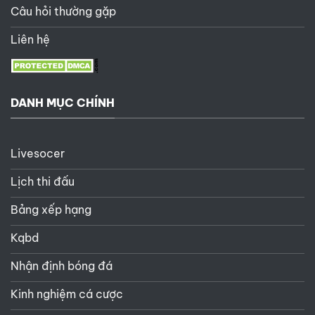
Câu hỏi thường gặp
Liên hệ
DANH MỤC CHÍNH
Livesocer
Lịch thi đấu
Bảng xếp hạng
Kqbd
Nhận định bóng đá
Kinh nghiệm cá cược