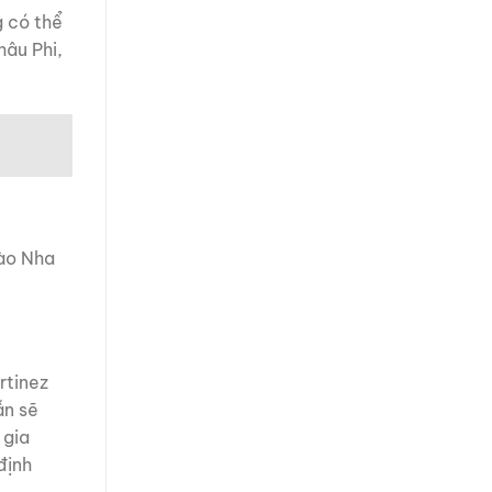
g có thể
hâu Phi,
Đào Nha
rtinez
ẫn sẽ
 gia
định