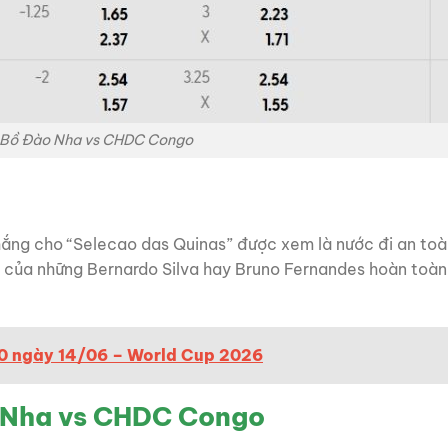
o Bồ Đào Nha vs CHDC Congo
hắng cho “Selecao das Quinas” được xem là nước đi an toà
 của những Bernardo Silva hay Bruno Fernandes hoàn toàn
00 ngày 14/06 – World Cup 2026
o Nha vs CHDC Congo