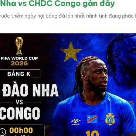
o Nha vs CHDC Congo gần đây
rước thềm ngày hội bóng đá lớn nhất hành tinh đang phác