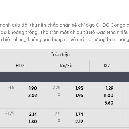
c mạnh của đối thủ nên chắc chắn sẽ chỉ đạo CHDC Congo 
i đa khoảng trống. Thế trận một chiều từ Bồ Đào Nha nhiều
ch biệt nhưng không quá bùng nổ về mặt số lượng bàn thắng