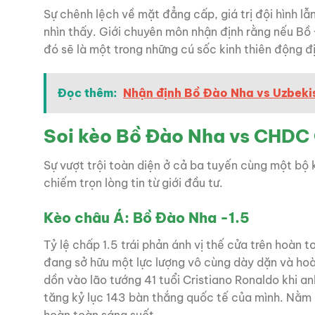
Sự chênh lệch về mặt đẳng cấp, giá trị đội hình lẫ
nhìn thấy. Giới chuyên môn nhận định rằng nếu Bồ
đó sẽ là một trong những cú sốc kinh thiên động đị
Đọc thêm:
Nhận định Bồ Đào Nha vs Uzbekist
Soi kèo Bồ Đào Nha vs CHDC 
Sự vượt trội toàn diện ở cả ba tuyến cùng một bộ
chiếm trọn lòng tin từ giới đầu tư.
Kèo châu Á: Bồ Đào Nha -1.5
Tỷ lệ chấp 1.5 trái phản ánh vị thế cửa trên hoàn
đang sở hữu một lực lượng vô cùng dày dặn và ho
dồn vào lão tướng 41 tuổi Cristiano Ronaldo khi an
tăng kỷ lục 143 bàn thắng quốc tế của mình. Nằm
hoàn toàn sáng suốt.