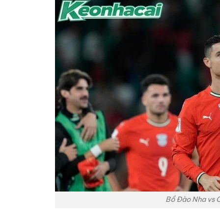
Bồ Đào Nha vs 