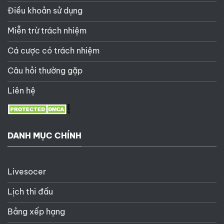
Điều khoản sử dụng
Miễn trừ trách nhiệm
Cá cược có trách nhiệm
Câu hỏi thường gặp
Liên hệ
DANH MỤC CHÍNH
Livesocer
Lịch thi đấu
Bảng xếp hạng