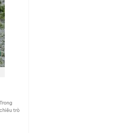
 Trong
chiêu trò