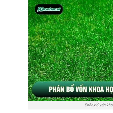
Phân bổ vốn kho