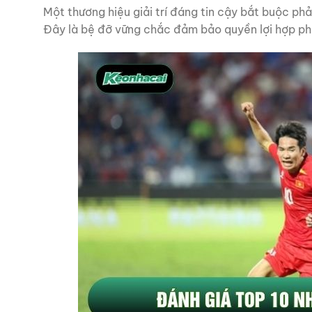
Một thương hiệu giải trí đáng tin cậy bắt buộc ph
Đây là bệ đỡ vững chắc đảm bảo quyền lợi hợp phá