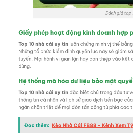
Đánh giá top 1
Giấy phép hoạt động kinh doanh hợp p
Top 10 nhà cái uy tín
luôn chứng minh vị thế bằng
Những tổ chức kiểm định quyền lực này sẽ giám s
tuyến. Mọi hành vi gian lận hay can thiệp vào kết
dùng.
Hệ thống mã hóa dữ liệu bảo mật quyề
Top 10 nhà cái uy tín
đặc biệt chú trọng đầu tư v
thông tin cá nhân và lịch sử giao dịch tiền bạc c
ngăn chặn triệt để mọi đòn tấn công từ phía các t
Đọc thêm:
Kèo Nhà Cái FB88 - Kênh Xem Tỷ