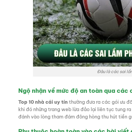
Đâu là các sai l
Ngộ nhận về mức độ an toàn qua các 
Top 10 nhà cái uy tín
thường đưa ra các gói ưu đã
khi đó những trang web lừa đảo lại liên tục tung r
đánh vào lòng tham đám đông hòng thu hút tiền gử
Phụ thuộc hoàn toàn vào các bài viết