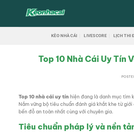
Skip
to
content
KÈO NHÀ CÁI
LIVESCORE
LỊCH THI 
Top 10 Nhà Cái Uy Tín 
POSTE
Top 10 nhà cái uy tín
hiện đang là danh mục tìm 
Nắm vững bộ tiêu chuẩn đánh giá khắt khe từ giới
bến đỗ an toàn nhất cùng với chuyên gia.
Tiêu chuẩn pháp lý và nền t