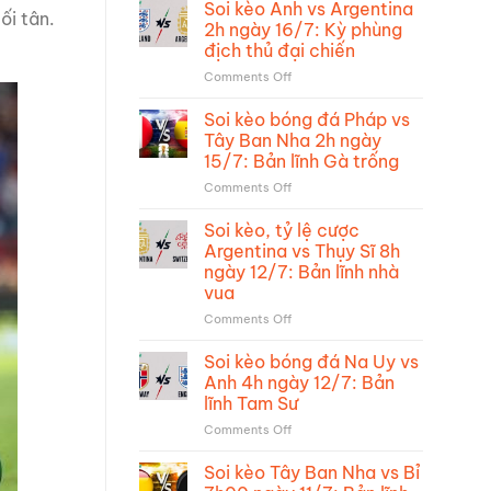
kèo
Nha
Soi kèo Anh vs Argentina
ối tân.
bóng
vs
2h ngày 16/7: Kỳ phùng
đá
Argentina:
địch thủ đại chiến
Pháp
Chung
on
Comments Off
vs
kết
Soi
Anh
trong
kèo
4h
mơ
Soi kèo bóng đá Pháp vs
Anh
ngày
Tây Ban Nha 2h ngày
vs
19/7:
15/7: Bản lĩnh Gà trống
Argentina
Trận
on
Comments Off
2h
đấu
Soi
ngày
vớt
kèo
16/7:
vát
Soi kèo, tỷ lệ cược
bóng
Kỳ
danh
Argentina vs Thụy Sĩ 8h
đá
phùng
dự
ngày 12/7: Bản lĩnh nhà
Pháp
địch
vua
vs
thủ
Tây
đại
on
Comments Off
Ban
chiến
Soi
Nha
kèo,
Soi kèo bóng đá Na Uy vs
2h
tỷ
Anh 4h ngày 12/7: Bản
ngày
lệ
lĩnh Tam Sư
15/7:
cược
Bản
on
Comments Off
Argentina
lĩnh
Soi
vs
Gà
kèo
Thụy
Soi kèo Tây Ban Nha vs Bỉ
trống
bóng
Sĩ