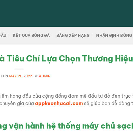
ĐẤU
KẾT QUẢ BÓNG ĐÁ
BẢNG XẾP HẠNG
NHẬN ĐỊNH BÓNG
Và Tiêu Chí Lựa Chọn Thương Hiệu
D ON
MAY 21, 2026
BY
ADMIN
kiếm hàng đầu của cộng đồng đam mê đầu tư đỏ đen trực 
 chuyên gia của
appkeonhacai.com
sẽ giúp bạn dễ dàng 
ảng vận hành hệ thống máy chủ sạc