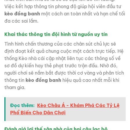
Việc kết hợp thông tin phong độ giúp hội viên đầu tư
kèo đồng banh
một cách an toàn nhất và hạn chế tối
đa các sai lầm.
Khai thác thông tin đội hình từ nguồn uy tín
Tình hình chấn thương của các chân sút chủ lực sẽ
định đoạt kết quả chung cuộc một cách trực tiếp. Hệ
thống Kèo nhà cái cập nhật liên tục các thông số về
sơ đồ dự kiến hay thẻ phạt trước trận đấu. Nhờ đó,
người chơi sẽ nắm bắt được thời cơ vàng và phân tích
thông tin
kèo đồng banh
hiệu quả cao nhất mỗi khi
tham gia.
Đọc thêm:
Kèo Châu Á - Khám Phá Các Tỷ Lệ
Phổ Biến Cho Dân Chơi
Đánh giá lợi thế sân nhà của hai câu lạc bộ