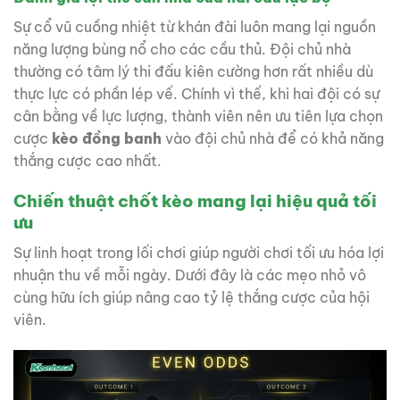
Sự cổ vũ cuồng nhiệt từ khán đài luôn mang lại nguồn
năng lượng bùng nổ cho các cầu thủ. Đội chủ nhà
thường có tâm lý thi đấu kiên cường hơn rất nhiều dù
thực lực có phần lép vế. Chính vì thế, khi hai đội có sự
cân bằng về lực lượng, thành viên nên ưu tiên lựa chọn
cược
kèo đồng banh
vào đội chủ nhà để có khả năng
thắng cược cao nhất.
Chiến thuật chốt kèo mang lại hiệu quả tối
ưu
Sự linh hoạt trong lối chơi giúp người chơi tối ưu hóa lợi
nhuận thu về mỗi ngày. Dưới đây là các mẹo nhỏ vô
cùng hữu ích giúp nâng cao tỷ lệ thắng cược của hội
viên.