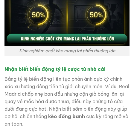
Kinh nghiệm chốt kèo mang lại phần thưởng lớn
Nhận biết biến động tỷ lệ cược từ nhà cái
Bảng tỷ lệ biến động liên tục phản ánh cực kỳ chính
xác xu hướng dòng tiền từ giới chuyên môn. Ví dụ, Real
Madrid chấp nhẹ ban đầu nhưng cận giờ bóng lăn lại
quay về mốc hòa được thua, điều này chứng tỏ cửa
dưới đang cực hot. Nhận biết sớm biến động này giúp
cơ hội chiến thắng
kèo đồng banh
cực kỳ rộng mở và
an toàn.