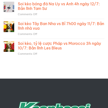
dự
kèo,
Soi kèo bóng đá Na Uy vs Anh 4h ngày 12/7:
Tây
thủ
tỷ
Ban
Bản lĩnh Tam Sư
đại
lệ
Nha
chiến
on
Comments Off
cược
2h
Soi
Argentina
ngày
kèo
Soi kèo Tây Ban Nha vs Bỉ 7h00 ngày 11/7: Bản
vs
15/7:
bóng
Thụy
lĩnh nhà vua
Bản
đá
Sĩ
lĩnh
on
Comments Off
Na
8h
Gà
Soi
Uy
ngày
trống
kèo
Soi kèo, tỷ lệ cược Pháp vs Morocco 3h ngày
vs
12/7:
Tây
Anh
10/7: Bản lĩnh Les Bleus
Bản
Ban
4h
lĩnh
on
Comments Off
Nha
ngày
nhà
Soi
vs
12/7:
vua
kèo,
Bỉ
Bản
tỷ
7h00
lĩnh
lệ
ngày
Tam
cược
11/7:
Sư
Pháp
Bản
vs
lĩnh
Morocco
nhà
3h
vua
ngày
10/7:
Bản
lĩnh