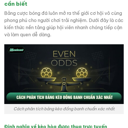
cần biết
Bảng cược bóng đá luôn mở ra thế giới cơ hội vô cùng
phong phú cho người chơi trải nghiệm. Dưới đây là các
kiến thức nền tảng giúp hội viên nhanh chóng tiếp cận
và làm quen dễ dàng.
Cách phân tích bảng kèo đồng banh chuẩn xác nhất
Định nghĩa về kèo hòa được thua trực tuyến