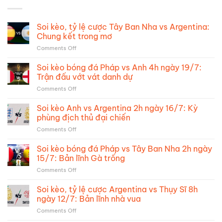
Soi kèo, tỷ lệ cược Tây Ban Nha vs Argentina:
Chung kết trong mơ
on
Comments Off
Soi
kèo,
Soi kèo bóng đá Pháp vs Anh 4h ngày 19/7:
tỷ
Trận đấu vớt vát danh dự
lệ
on
Comments Off
cược
Soi
Tây
kèo
Soi kèo Anh vs Argentina 2h ngày 16/7: Kỳ
Ban
bóng
Nha
phùng địch thủ đại chiến
đá
vs
on
Comments Off
Pháp
Argentina:
Soi
vs
Chung
kèo
Soi kèo bóng đá Pháp vs Tây Ban Nha 2h ngày
Anh
kết
Anh
4h
15/7: Bản lĩnh Gà trống
trong
vs
ngày
mơ
on
Comments Off
Argentina
19/7:
Soi
2h
Trận
kèo
Soi kèo, tỷ lệ cược Argentina vs Thụy Sĩ 8h
ngày
đấu
bóng
16/7:
ngày 12/7: Bản lĩnh nhà vua
vớt
đá
Kỳ
vát
on
Comments Off
Pháp
phùng
danh
Soi
vs
địch