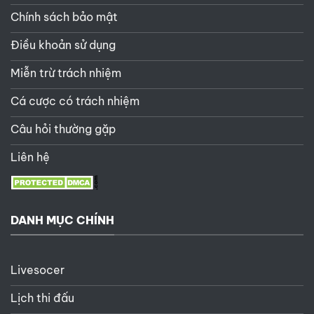
Chính sách bảo mật
Điều khoản sử dụng
Miễn trừ trách nhiệm
Cá cược có trách nhiệm
Câu hỏi thường gặp
Liên hệ
DANH MỤC CHÍNH
Livesocer
Lịch thi đấu