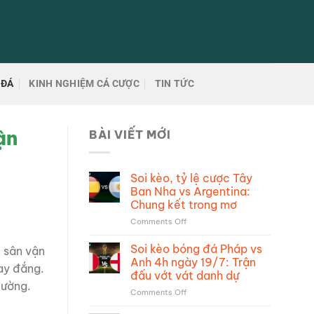
 ĐÁ
KINH NGHIỆM CÁ CƯỢC
TIN TỨC
ận
BÀI VIẾT MỚI
Soi kèo, tỷ lệ cược Tây
Ban Nha vs Argentina:
Chung kết trong mơ
on
Comments Off
Soi
kèo,
Soi kèo bóng đá Pháp vs
 sân vận
tỷ
Anh 4h ngày 19/7: Trận
cay đắng.
lệ
đấu vớt vát danh dự
cược
 tường.
on
Comments Off
Tây
Soi
Ban