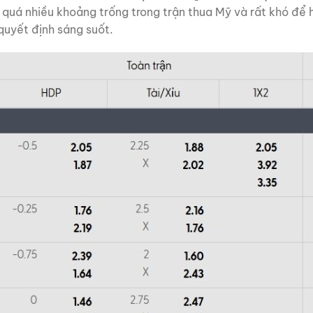
ộ quá nhiều khoảng trống trong trận thua Mỹ và rất khó để 
 quyết định sáng suốt.