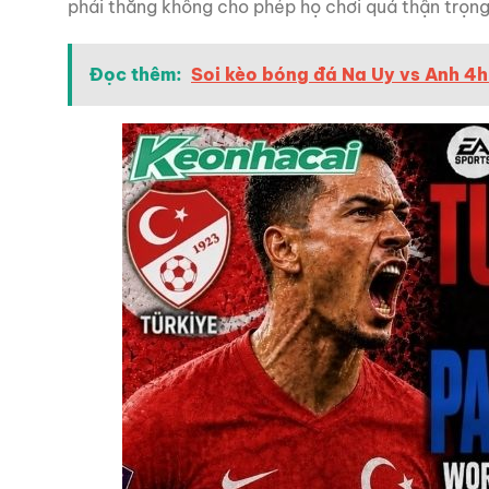
phải thắng không cho phép họ chơi quá thận trọng
Đọc thêm:
Soi kèo bóng đá Na Uy vs Anh 4h