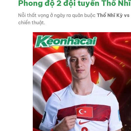
Phong độ 2 đội tuyển Thổ Nh
Nỗi thất vọng ở ngày ra quân buộc
Thổ Nhĩ Kỳ vs
chiến thuật.