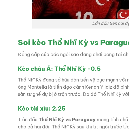
Lần đầu tiên hai đ
Soi kèo Thổ Nhĩ Kỳ vs Paragua
Đẳng cấp của các ngôi sao đang chơi bóng tại châ
Kèo châu Á: Thổ Nhĩ Kỳ -0.5
Thổ Nhĩ Kỳ đang sở hữu dàn tiền vệ cực mạnh với 
ông Montella là tiền đạo cánh Kenan Yildiz đã bìn
sân từ ghế dự bị ở trận trước. Do đó Thổ Nhĩ Kỳ với
Kèo tài xỉu: 2.25
Trận đấu
Thổ Nhĩ Kỳ vs Paraguay
mang tính chất
cho cả hai đội. Thổ Nhĩ Kỳ sau khi tịt ngòi trước 