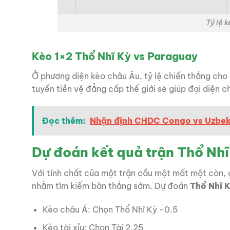
Tỷ lệ 
Kèo 1×2 Thổ Nhĩ Kỳ vs Paraguay
Ở phương diện kèo châu Âu, tỷ lệ chiến thắng cho 
tuyến tiền vệ đẳng cấp thế giới sẽ giúp đại diện c
Đọc thêm:
Nhận định CHDC Congo vs Uzbeki
Dự đoán kết quả trận Thổ Nh
Với tính chất của một trận cầu một mất một còn, 
nhằm tìm kiếm bàn thắng sớm. Dự đoán
Thổ Nhĩ 
Kèo châu Á: Chọn Thổ Nhĩ Kỳ -0.5
Kèo tài xỉu: Chọn Tài 2.25