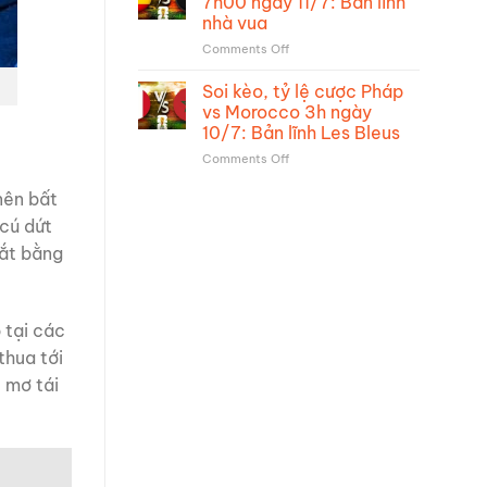
7h00 ngày 11/7: Bản lĩnh
đá
8h
nhà vua
Na
ngày
on
Comments Off
Uy
12/7:
Soi
vs
Bản
kèo
Anh
lĩnh
Soi kèo, tỷ lệ cược Pháp
Tây
4h
nhà
vs Morocco 3h ngày
Ban
ngày
vua
10/7: Bản lĩnh Les Bleus
Nha
12/7:
on
Comments Off
vs
Bản
Soi
Bỉ
lĩnh
kèo,
7h00
nên bất
Tam
tỷ
ngày
Sư
 cú dứt
lệ
11/7:
cược
đắt bằng
Bản
Pháp
lĩnh
vs
nhà
Morocco
vua
3h
 tại các
ngày
thua tới
10/7:
Bản
c mơ tái
lĩnh
Les
Bleus