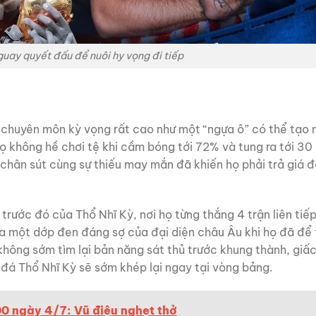
guay quyết đấu để nuôi hy vọng đi tiếp
ới chuyên môn kỳ vọng rất cao như một “ngựa ô” có thể tạo 
họ không hề chơi tệ khi cầm bóng tới 72% và tung ra tới 30
 chân sút cùng sự thiếu may mắn đã khiến họ phải trả giá 
rước đó của Thổ Nhĩ Kỳ, nơi họ từng thắng 4 trận liên tiếp
ra một dớp đen đáng sợ của đại diện châu Âu khi họ đã để 
 không sớm tìm lại bản năng sát thủ trước khung thành, giấ
đá Thổ Nhĩ Kỳ sẽ sớm khép lại ngay tại vòng bảng.
00 ngày 4/7: Vũ điệu nghẹt thở