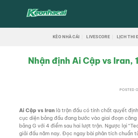
Skip
to
content
KÈO NHÀ CÁI
LIVESCORE
LỊCH THI 
Nhận định Ai Cập vs Iran,
POSTED 
Ai Cập vs Iran
là trận đấu có tính chất quyết địn
cục diện bảng đấu đang bước vào giai đoạn căng th
bảng G với 4 điểm sau hai lượt trận. Ngược lại “T
giải đấu năm nay. Đọc ngay bài phân tích chuẩn t