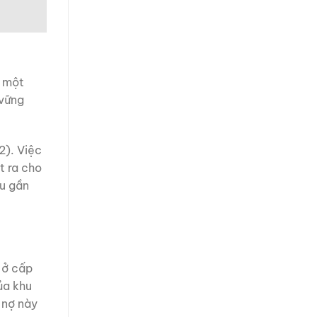
à một
 vững
2). Việc
t ra cho
ấu gần
 ở cấp
ủa khu
 nợ này