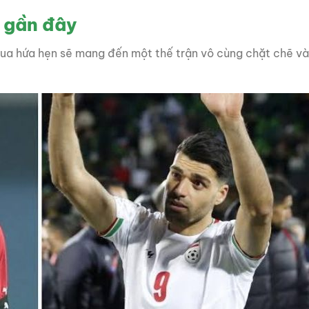
n gần đây
qua hứa hẹn sẽ mang đến một thế trận vô cùng chặt chẽ v