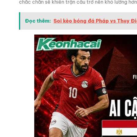
chắc chắn sẽ khiến trận cầu trở nên khó lường hơn
Đọc thêm:
Soi kèo bóng đá Pháp vs Thụy Đi