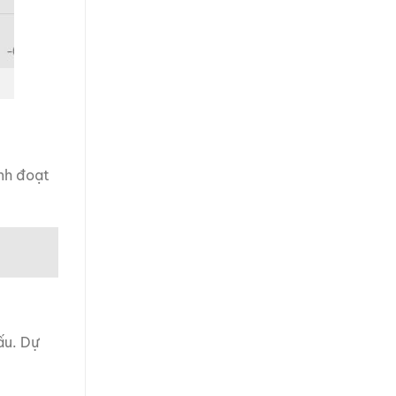
ịnh đoạt
ấu. Dự