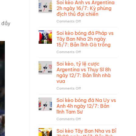
kèo
Nha
Soi kèo Anh vs Argentina
bóng
vs
2h ngày 16/7: Kỳ phùng
đá
Argentina:
địch thủ đại chiến
Pháp
Chung
on
Comments Off
vs
kết
à đầy
Soi
Anh
trong
kèo
4h
mơ
Soi kèo bóng đá Pháp vs
Anh
ngày
Tây Ban Nha 2h ngày
vs
19/7:
15/7: Bản lĩnh Gà trống
Argentina
Trận
on
Comments Off
2h
đấu
Soi
ngày
vớt
kèo
16/7:
vát
Soi kèo, tỷ lệ cược
bóng
Kỳ
danh
Argentina vs Thụy Sĩ 8h
đá
phùng
dự
ngày 12/7: Bản lĩnh nhà
Pháp
địch
vua
vs
thủ
Tây
đại
on
Comments Off
Ban
chiến
Soi
Nha
kèo,
Soi kèo bóng đá Na Uy vs
2h
tỷ
Anh 4h ngày 12/7: Bản
ngày
lệ
lĩnh Tam Sư
15/7:
cược
Bản
on
Comments Off
Argentina
lĩnh
Soi
vs
Gà
kèo
Thụy
Soi kèo Tây Ban Nha vs Bỉ
trống
bóng
Sĩ