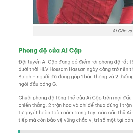
Ai Cập vs 
Phong độ của Ai Cập
Đội tuyển Ai Cập đang có điểm rơi phong độ rất tố
dưới thời HLV Hossam Hassan ngày càng trở nên t
Salah – người đã đóng góp 1 bàn thắng và 2 đường 
ngôi đầu bảng G.
Chuỗi phong độ tổng thể của Ai Cập trên mọi đấu 
chiến thắng, 2 trận hòa và chỉ để thua đúng 1 trận
tự quyết hoàn toàn nằm trong tay, các cầu thủ Ai 
tiếp mà còn bảo vệ vững chắc vị trí số một tại bả