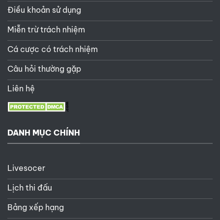
Điều khoản sử dụng
Miễn trừ trách nhiệm
Cá cược có trách nhiệm
Câu hỏi thường gặp
Liên hệ
DANH MỤC CHÍNH
Livesocer
Lịch thi đấu
Bảng xếp hạng