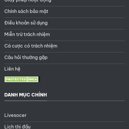
Chính sách bảo mật
Điều khoản sử dụng
Miễn trừ trách nhiệm
Cá cược có trách nhiệm
Câu hỏi thường gặp
Liên hệ
DANH MỤC CHÍNH
Livesocer
Lịch thi đấu