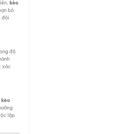
hiên,
kèo
bạn bỏ
 đôi
hong độ
 hành
t xác
g
kèo
thường
độc lập