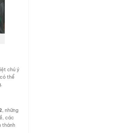
iệt chú ý
 có thể
.
2
, những
về, các
n thánh