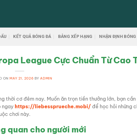
ĐẤU
KẾT QUẢ BÓNG ĐÁ
BẢNG XẾP HẠNG
NHẬN ĐỊNH BÓNG
uropa League Cực Chuẩn Từ Cao 
D ON
MAY 21, 2026
BY
ADMIN
ng thời cơ đêm nay. Muốn ăn trọn tiền thưởng lớn, bạn cần 
ập ngay
https://liebessprueche.mobi/
để học hỏi những c
uộc chơi này.
ng quan cho người mới