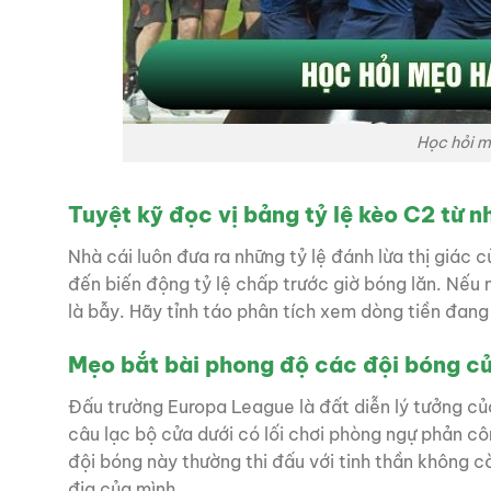
Học hỏi m
Tuyệt kỹ đọc vị bảng tỷ lệ kèo C2 từ n
Nhà cái luôn đưa ra những tỷ lệ đánh lừa thị giác c
đến biến động tỷ lệ chấp trước giờ bóng lăn. Nếu 
là bẫy. Hãy tỉnh táo phân tích xem dòng tiền đa
Mẹo bắt bài phong độ các đội bóng cử
Đấu trường Europa League là đất diễn lý tưởng củ
câu lạc bộ cửa dưới có lối chơi phòng ngự phản côn
đội bóng này thường thi đấu với tinh thần không c
địa của mình.