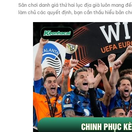
Sân chơi danh giá thứ hai lục địa già luôn mang
làm chủ các quyết định, bạn cần thấu hiểu bản chấ