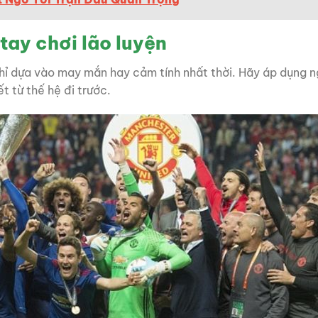
 tay chơi lão luyện
hỉ dựa vào may mắn hay cảm tính nhất thời. Hãy áp dụng 
 từ thế hệ đi trước.