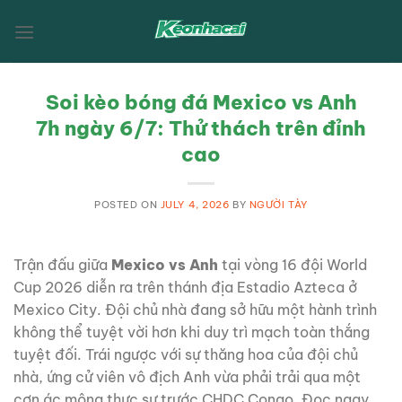
Skip
to
content
Soi kèo bóng đá Mexico vs Anh
7h ngày 6/7: Thử thách trên đỉnh
cao
POSTED ON
JULY 4, 2026
BY
NGƯỜI TÀY
Trận đấu giữa
Mexico vs Anh
tại vòng 16 đội World
Cup 2026 diễn ra trên thánh địa Estadio Azteca ở
Mexico City. Đội chủ nhà đang sở hữu một hành trình
không thể tuyệt vời hơn khi duy trì mạch toàn thắng
tuyệt đối. Trái ngược với sự thăng hoa của đội chủ
nhà, ứng cử viên vô địch Anh vừa phải trải qua một
cơn ác mộng thực sự trước CHDC Congo. Đọc ngay