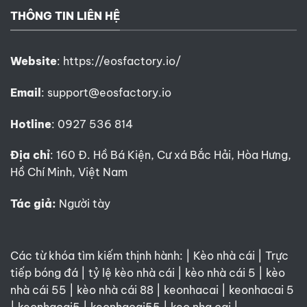
THÔNG TIN LIÊN HỆ
Website
:
https://eosfactory.io/
Email
:
support@eosfactory.io
Hotline
: 0927 536 814
Địa chỉ
: 160 Đ. Hồ Bá Kiện, Cư xá Bắc Hải, Hòa Hưng,
Hồ Chí Minh, Việt Nam
Tác giả:
Người tày
Các từ khóa tìm kiếm thịnh hành: | Kèo nhà cái | Trực
tiếp bóng đá | tỷ lệ kèo nhà cái | kèo nhà cái 5 | kèo
nhà cái 55 | kèo nhà cái 88 | keonhacai | keonhacai 5