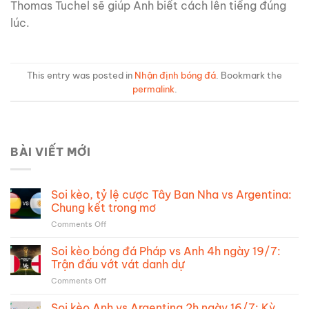
Thomas Tuchel sẽ giúp Anh biết cách lên tiếng đúng
lúc.
This entry was posted in
Nhận định bóng đá
. Bookmark the
permalink
.
BÀI VIẾT MỚI
Soi kèo, tỷ lệ cược Tây Ban Nha vs Argentina:
Chung kết trong mơ
on
Comments Off
Soi
kèo,
Soi kèo bóng đá Pháp vs Anh 4h ngày 19/7:
tỷ
Trận đấu vớt vát danh dự
lệ
on
Comments Off
cược
Soi
Tây
kèo
Soi kèo Anh vs Argentina 2h ngày 16/7: Kỳ
Ban