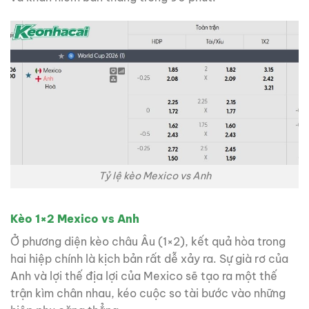
Tỷ lệ kèo Mexico vs Anh
Kèo 1×2 Mexico vs Anh
Ở phương diện kèo châu Âu (1×2), kết quả hòa trong
hai hiệp chính là kịch bản rất dễ xảy ra. Sự già rơ của
Anh và lợi thế địa lợi của Mexico sẽ tạo ra một thế
trận kìm chân nhau, kéo cuộc so tài bước vào những