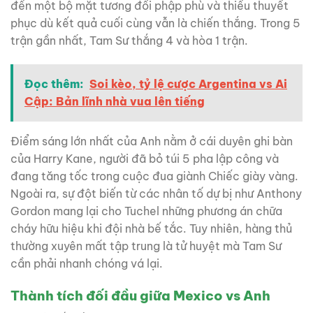
đến một bộ mặt tương đối phập phù và thiếu thuyết
phục dù kết quả cuối cùng vẫn là chiến thắng. Trong 5
trận gần nhất, Tam Sư thắng 4 và hòa 1 trận.
Đọc thêm:
Soi kèo, tỷ lệ cược Argentina vs Ai
Cập: Bản lĩnh nhà vua lên tiếng
Điểm sáng lớn nhất của Anh nằm ở cái duyên ghi bàn
của Harry Kane, người đã bỏ túi 5 pha lập công và
đang tăng tốc trong cuộc đua giành Chiếc giày vàng.
Ngoài ra, sự đột biến từ các nhân tố dự bị như Anthony
Gordon mang lại cho Tuchel những phương án chữa
cháy hữu hiệu khi đội nhà bế tắc. Tuy nhiên, hàng thủ
thường xuyên mất tập trung là tử huyệt mà Tam Sư
cần phải nhanh chóng vá lại.
Thành tích đối đầu giữa Mexico vs Anh