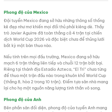
Phong độ của Mexico
Đội tuyển Mexico đang sở hữu những thông số thống
kê đẹp như mơ khiến mọi đối thủ phải kiêng dè. Thầy
trò Javier Aguirre đã toàn thắng cả 4 trận tại chiến
dịch World Cup 2026 và đặc biệt chưa để thủng lưới
bất kỳ một bàn thua nào.
Nếu tính trên mọi đấu trường, Mexico đang sở hữu
mạch 6 trận thắng liên tiếp và chuỗi 12 trận bất bại.
Riêng tại thánh địa Estadio Azteca, “El Tri” chưa từng
để thua một trận đấu nào trong khuôn khổ World Cup
(thắng 8, hòa 2 trong 10 trận). Điểm tựa sân nhà mang
lại cho họ một nguồn năng lượng tinh thần vô song.
Phong độ của Anh
Bên phần sân đối diện, phong độ của tuyển Anh mang