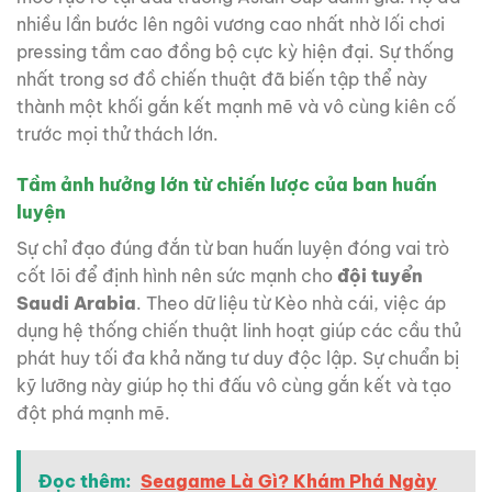
nhiều lần bước lên ngôi vương cao nhất nhờ lối chơi
pressing tầm cao đồng bộ cực kỳ hiện đại. Sự thống
nhất trong sơ đồ chiến thuật đã biến tập thể này
thành một khối gắn kết mạnh mẽ và vô cùng kiên cố
trước mọi thử thách lớn.
Tầm ảnh hưởng lớn từ chiến lược của ban huấn
luyện
Sự chỉ đạo đúng đắn từ ban huấn luyện đóng vai trò
cốt lõi để định hình nên sức mạnh cho
đội tuyển
Saudi Arabia
. Theo dữ liệu từ Kèo nhà cái, việc áp
dụng hệ thống chiến thuật linh hoạt giúp các cầu thủ
phát huy tối đa khả năng tư duy độc lập. Sự chuẩn bị
kỹ lưỡng này giúp họ thi đấu vô cùng gắn kết và tạo
đột phá mạnh mẽ.
Đọc thêm:
Seagame Là Gì? Khám Phá Ngày