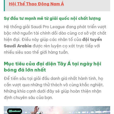
Hội Thể Thao Đông Nam Á
Sự đầu tư mạnh mẽ từ giải quốc nội chất lượng
Hệ thống giải Saudi Pro League đang phát triển vượt
bậc nhờ nguồn tài chính dồi dào cùng cơ sở vật chất
hiện đại. Điều này giúp các nhân tố của
đội tuyển
Saudi Arabia
được rèn luyện cọ xát trực tiếp với
nhiều siêu sao thế giới hàng tuần.
Mục tiêu của đại diện Tây Á tại ngày hội
bóng đá lớn nhất
Để tiến sâu tại giải đấu danh giá nhất hành tinh, họ
cần vượt qua những thử thách vô cùng khắc nghiệt.
Những khía cạnh dưới đây sẽ giúp hoàn thiện nhận
định chuyên sâu của bạn.