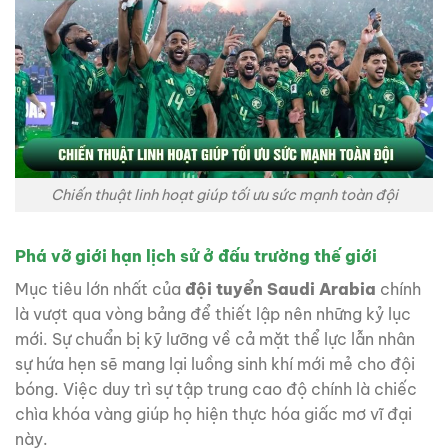
Chiến thuật linh hoạt giúp tối ưu sức mạnh toàn đội
Phá vỡ giới hạn lịch sử ở đấu trường thế giới
Mục tiêu lớn nhất của
đội tuyển Saudi Arabia
chính
là vượt qua vòng bảng để thiết lập nên những kỷ lục
mới. Sự chuẩn bị kỹ lưỡng về cả mặt thể lực lẫn nhân
sự hứa hẹn sẽ mang lại luồng sinh khí mới mẻ cho đội
bóng. Việc duy trì sự tập trung cao độ chính là chiếc
chìa khóa vàng giúp họ hiện thực hóa giấc mơ vĩ đại
này.