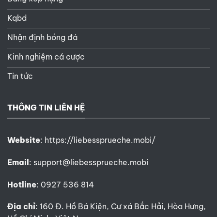
Kqbd
Nhận định bóng đá
Kinh nghiệm cá cược
Tin tức
THÔNG TIN LIÊN HỆ
Website
:
https://liebessprueche.mobi/
Email
:
support@liebessprueche.mobi
Hotline
: 0927 536 814
Địa chỉ
: 160 Đ. Hồ Bá Kiện, Cư xá Bắc Hải, Hòa Hưng,