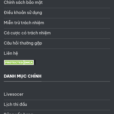
Chính sách bảo mật
Điều khoản sử dụng
Miễn trừ trách nhiệm
Cá cược có trách nhiệm
Câu hỏi thường gặp
Liên hệ
DANH MỤC CHÍNH
Livesocer
Lịch thi đấu