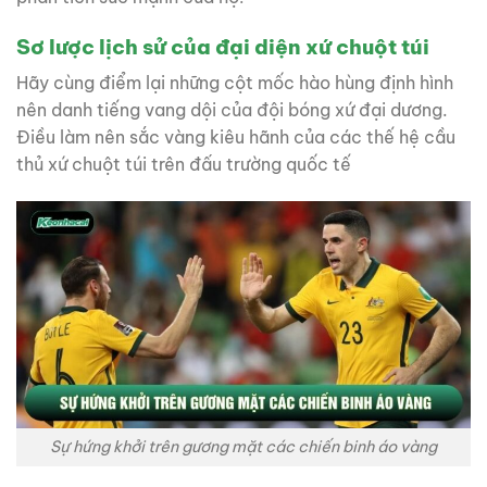
Sơ lược lịch sử của đại diện xứ chuột túi
Hãy cùng điểm lại những cột mốc hào hùng định hình
nên danh tiếng vang dội của đội bóng xứ đại dương.
Điều làm nên sắc vàng kiêu hãnh của các thế hệ cầu
thủ xứ chuột túi trên đấu trường quốc tế
Sự hứng khởi trên gương mặt các chiến binh áo vàng