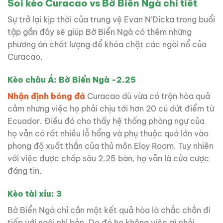
Soi kèo Curacao vs Bờ Biển Ngà chi tiết
Sự trở lại kịp thời của trung vệ Evan N’Dicka trong buổi
tập gần đây sẽ giúp Bờ Biển Ngà có thêm những
phương án chất lượng để khóa chặt các ngòi nổ của
Curacao.
Kèo châu Á: Bờ Biển Ngà -2.25
Nhận định bóng đá
Curacao dù vừa có trận hòa quả
cảm nhưng việc họ phải chịu tới hơn 20 cú dứt điểm từ
Ecuador. Điều đó cho thấy hệ thống phòng ngự của
họ vẫn có rất nhiều lỗ hổng và phụ thuộc quá lớn vào
phong độ xuất thần của thủ môn Eloy Room. Tuy nhiên
với việc được chấp sâu 2.25 bàn, họ vẫn là cửa cược
đáng tin.
Kèo tài xỉu: 3
Bờ Biển Ngà chỉ cần một kết quả hòa là chắc chắn đi
tiếp với ngôi nhì bản. Do đó họ không việc gì phải