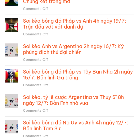
Chung kết trong mơ
on
Comments Off
Soi
kèo,
Soi kèo bóng đá Pháp vs Anh 4h ngày 19/7:
tỷ
Trận đấu vớt vát danh dự
lệ
on
Comments Off
cược
Soi
Tây
kèo
Soi kèo Anh vs Argentina 2h ngày 16/7: Kỳ
Ban
bóng
Nha
phùng địch thủ đại chiến
đá
vs
on
Comments Off
Pháp
Argentina:
Soi
vs
Chung
kèo
Soi kèo bóng đá Pháp vs Tây Ban Nha 2h ngày
Anh
kết
Anh
4h
15/7: Bản lĩnh Gà trống
trong
vs
ngày
mơ
on
Comments Off
Argentina
19/7:
Soi
2h
Trận
kèo
Soi kèo, tỷ lệ cược Argentina vs Thụy Sĩ 8h
ngày
đấu
bóng
16/7:
ngày 12/7: Bản lĩnh nhà vua
vớt
đá
Kỳ
vát
on
Comments Off
Pháp
phùng
danh
Soi
vs
địch
dự
kèo,
Soi kèo bóng đá Na Uy vs Anh 4h ngày 12/7:
Tây
thủ
tỷ
Ban
Bản lĩnh Tam Sư
đại
lệ
Nha
chiến
on
Comments Off
cược
2h