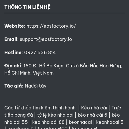
THÔNG TIN LIÊN HỆ
Website
:
https://eosfactory.io/
Email
:
support@eosfactory.io
Hotline
: 0927 536 814
Địa chỉ
: 160 Đ. Hồ Bá Kiện, Cư xá Bắc Hải, Hòa Hưng,
Hồ Chí Minh, Việt Nam
Tác giả:
Người tày
Các từ khóa tìm kiếm thịnh hành: | Kèo nhà cái | Trực
tiếp bóng đá | tỷ lệ kèo nhà cái | kèo nhà cái 5 | kèo
nhà cái 55 | kèo nhà cái 88 | keonhacai | keonhacai 5