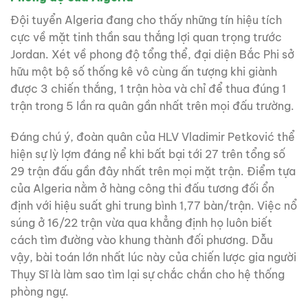
Đội tuyển Algeria đang cho thấy những tín hiệu tích
cực về mặt tinh thần sau thắng lợi quan trọng trước
Jordan. Xét về phong độ tổng thể, đại diện Bắc Phi sở
hữu một bộ số thống kê vô cùng ấn tượng khi giành
được 3 chiến thắng, 1 trận hòa và chỉ để thua đúng 1
trận trong 5 lần ra quân gần nhất trên mọi đấu trường.
Đáng chú ý, đoàn quân của HLV Vladimir Petković thể
hiện sự lỳ lợm đáng nể khi bất bại tới 27 trên tổng số
29 trận đấu gần đây nhất trên mọi mặt trận. Điểm tựa
của Algeria nằm ở hàng công thi đấu tương đối ổn
định với hiệu suất ghi trung bình 1,77 bàn/trận. Việc nổ
súng ở 16/22 trận vừa qua khẳng định họ luôn biết
cách tìm đường vào khung thành đối phương. Dẫu
vậy, bài toán lớn nhất lúc này của chiến lược gia người
Thụy Sĩ là làm sao tìm lại sự chắc chắn cho hệ thống
phòng ngự.