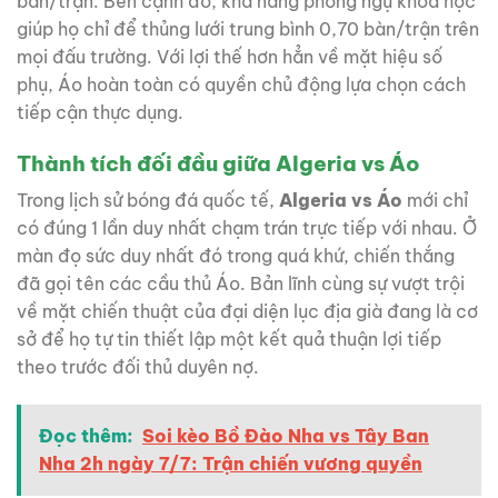
bàn/trận. Bên cạnh đó, khả năng phòng ngự khoa học
giúp họ chỉ để thủng lưới trung bình 0,70 bàn/trận trên
mọi đấu trường. Với lợi thế hơn hẳn về mặt hiệu số
phụ, Áo hoàn toàn có quyền chủ động lựa chọn cách
tiếp cận thực dụng.
Thành tích đối đầu giữa Algeria vs Áo
Trong lịch sử bóng đá quốc tế,
Algeria vs Áo
mới chỉ
có đúng 1 lần duy nhất chạm trán trực tiếp với nhau. Ở
màn đọ sức duy nhất đó trong quá khứ, chiến thắng
đã gọi tên các cầu thủ Áo. Bản lĩnh cùng sự vượt trội
về mặt chiến thuật của đại diện lục địa già đang là cơ
sở để họ tự tin thiết lập một kết quả thuận lợi tiếp
theo trước đối thủ duyên nợ.
Đọc thêm:
Soi kèo Bồ Đào Nha vs Tây Ban
Nha 2h ngày 7/7: Trận chiến vương quyền