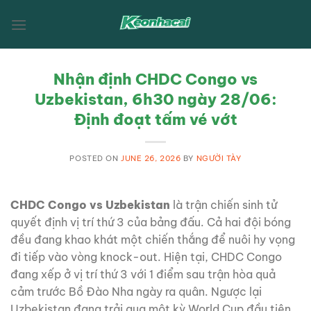
Skip
to
content
Nhận định CHDC Congo vs
Uzbekistan, 6h30 ngày 28/06:
Định đoạt tấm vé vớt
POSTED ON
JUNE 26, 2026
BY
NGƯỜI TÀY
CHDC Congo vs Uzbekistan
là trận chiến sinh tử
quyết định vị trí thứ 3 của bảng đấu. Cả hai đội bóng
đều đang khao khát một chiến thắng để nuôi hy vọng
đi tiếp vào vòng knock-out. Hiện tại, CHDC Congo
đang xếp ở vị trí thứ 3 với 1 điểm sau trận hòa quả
cảm trước Bồ Đào Nha ngày ra quân. Ngược lại
Uzbekistan đang trải qua một kỳ World Cup đầu tiên