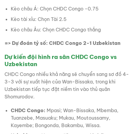
Kèo châu Á: Chọn CHDC Congo -0.75
Kèo tài xỉu: Chọn Tài 2.5
Kèo châu Âu: Chọn CHDC Congo thắng
=> Dự đoán tỷ số: CHDC Congo 2-1 Uzbekistan
Dự kiến đội hình ra sân CHDC Congo vs
Uzbekistan
CHDC Congo nhiều khả năng sẽ chuyển sang sơ đồ 4-
3-3 với sự xuất hiện của Wan-Bissaka, trong khi
Uzbekistan tiếp tục đặt niềm tin vào thủ quân
Shomurodov.
CHDC Congo:
Mpasi; Wan-Bissaka, Mbemba,
Tuanzebe, Masuaku; Mukau, Moutoussamy,
Kayembe; Bongonda, Bakambu, Wissa.