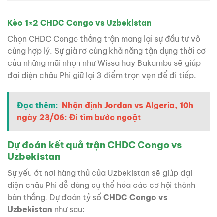
Kèo 1×2 CHDC Congo vs Uzbekistan
Chọn CHDC Congo thắng trận mang lại sự đầu tư vô
cùng hợp lý. Sự già rơ cùng khả năng tận dụng thời cơ
của những mũi nhọn như Wissa hay Bakambu sẽ giúp
đại diện châu Phi giữ lại 3 điểm trọn vẹn để đi tiếp.
Đọc thêm:
Nhận định Jordan vs Algeria, 10h
ngày 23/06: Đi tìm bước ngoặt
Dự đoán kết quả trận CHDC Congo vs
Uzbekistan
Sự yếu ớt nơi hàng thủ của Uzbekistan sẽ giúp đại
diện châu Phi dễ dàng cụ thể hóa các cơ hội thành
bàn thắng. Dự đoán tỷ số
CHDC Congo vs
Uzbekistan
như sau: