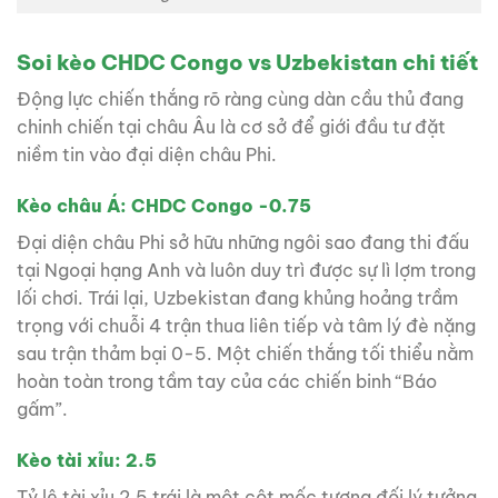
Soi kèo CHDC Congo vs Uzbekistan chi tiết
Động lực chiến thắng rõ ràng cùng dàn cầu thủ đang
chinh chiến tại châu Âu là cơ sở để giới đầu tư đặt
niềm tin vào đại diện châu Phi.
Kèo châu Á: CHDC Congo -0.75
Đại diện châu Phi sở hữu những ngôi sao đang thi đấu
tại Ngoại hạng Anh và luôn duy trì được sự lì lợm trong
lối chơi. Trái lại, Uzbekistan đang khủng hoảng trầm
trọng với chuỗi 4 trận thua liên tiếp và tâm lý đè nặng
sau trận thảm bại 0-5. Một chiến thắng tối thiểu nằm
hoàn toàn trong tầm tay của các chiến binh “Báo
gấm”.
Kèo tài xỉu: 2.5
Tỷ lệ tài xỉu 2.5 trái là một cột mốc tương đối lý tưởng