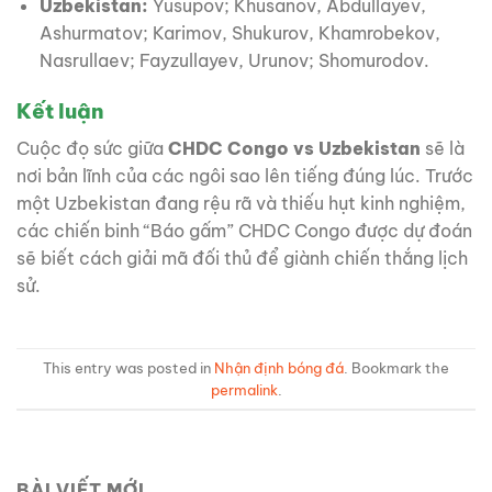
Uzbekistan:
Yusupov; Khusanov, Abdullayev,
Ashurmatov; Karimov, Shukurov, Khamrobekov,
Nasrullaev; Fayzullayev, Urunov; Shomurodov.
Kết luận
Cuộc đọ sức giữa
CHDC Congo vs Uzbekistan
sẽ là
nơi bản lĩnh của các ngôi sao lên tiếng đúng lúc. Trước
một Uzbekistan đang rệu rã và thiếu hụt kinh nghiệm,
các chiến binh “Báo gấm” CHDC Congo được dự đoán
sẽ biết cách giải mã đối thủ để giành chiến thắng lịch
sử.
This entry was posted in
Nhận định bóng đá
. Bookmark the
permalink
.
BÀI VIẾT MỚI