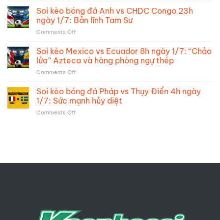
Mỹ
ngày
thoại
kèo
Soi kèo bóng đá Anh vs CHDC Congo 23h
vs
3/7:
bóng
Bosnia
ngày 1/7: Bản lĩnh Tam Sư
Sức
đá
và
mạnh
on
Comments Off
Bỉ
Herzegovina
không
Soi
vs
7h
thể
kèo
Soi kèo Mexico vs Ecuador 8h ngày 1/7: “Chảo
Senegal
ngày
ngăn
bóng
3h
lửa” Azteca và hàng phòng ngự thép
2/7:
cản
đá
ngày
Sức
on
Comments Off
Anh
2/7:
mạnh
Soi
vs
Sức
chủ
kèo
Soi kèo bóng đá Pháp vs Thụy Điển 4h ngày
CHDC
mạnh
nhà
Mexico
Congo
1/7: Sức mạnh hủy diệt
vượt
vs
23h
trội
on
Comments Off
Ecuador
ngày
Soi
8h
1/7:
kèo
ngày
Bản
bóng
1/7:
lĩnh
đá
“Chảo
Tam
Pháp
lửa”
Sư
vs
Azteca
Thụy
và
Điển
hàng
4h
phòng
ngày
ngự
1/7:
thép
Sức