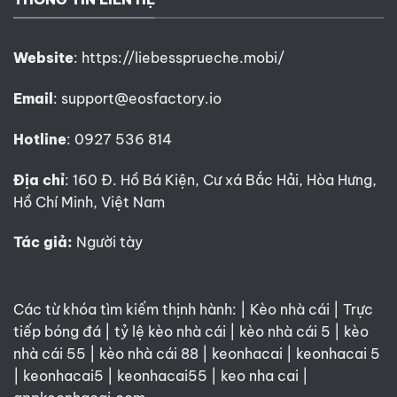
Website
:
https://liebessprueche.mobi/
Email
:
support@eosfactory.io
Hotline
: 0927 536 814
Địa chỉ
: 160 Đ. Hồ Bá Kiện, Cư xá Bắc Hải, Hòa Hưng,
Hồ Chí Minh, Việt Nam
Tác giả:
Người tày
Các từ khóa tìm kiếm thịnh hành: | Kèo nhà cái | Trực
tiếp bóng đá | tỷ lệ kèo nhà cái | kèo nhà cái 5 | kèo
nhà cái 55 | kèo nhà cái 88 | keonhacai | keonhacai 5
| keonhacai5 | keonhacai55 | keo nha cai |