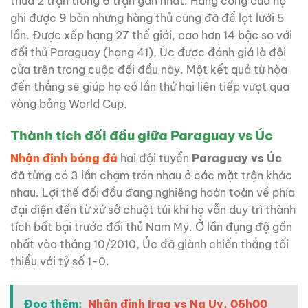
thua 2 trận trong 6 trận gần nhất. Hàng công của họ
ghi được 9 bàn nhưng hàng thủ cũng đã để lọt lưới 5
lần. Được xếp hạng 27 thế giới, cao hơn 14 bậc so với
đối thủ Paraguay (hạng 41), Úc được đánh giá là đội
cửa trên trong cuộc đối đầu này. Một kết quả từ hòa
đến thắng sẽ giúp họ có lần thứ hai liên tiếp vượt qua
vòng bảng World Cup.
Thành tích đối đầu giữa Paraguay vs Úc
Nhận định bóng đá
hai đội tuyển
Paraguay vs Úc
đã từng có 3 lần chạm trán nhau ở các mặt trận khác
nhau. Lợi thế đối đầu đang nghiêng hoàn toàn về phía
đại diện đến từ xứ sở chuột túi khi họ vẫn duy trì thành
tích bất bại trước đối thủ Nam Mỹ. Ở lần đụng độ gần
nhất vào tháng 10/2010, Úc đã giành chiến thắng tối
thiểu với tỷ số 1-0.
Đọc thêm:
Nhận định Iraq vs Na Uy, 05h00