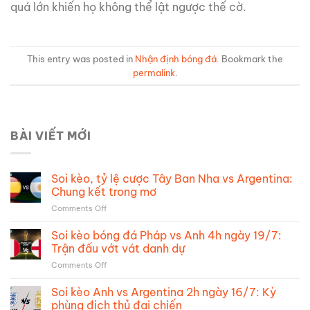
quá lớn khiến họ không thể lật ngược thế cờ.
This entry was posted in
Nhận định bóng đá
. Bookmark the
permalink
.
BÀI VIẾT MỚI
Soi kèo, tỷ lệ cược Tây Ban Nha vs Argentina:
Chung kết trong mơ
on
Comments Off
Soi
kèo,
Soi kèo bóng đá Pháp vs Anh 4h ngày 19/7:
tỷ
Trận đấu vớt vát danh dự
lệ
on
Comments Off
cược
Soi
Tây
kèo
Soi kèo Anh vs Argentina 2h ngày 16/7: Kỳ
Ban
bóng
Nha
phùng địch thủ đại chiến