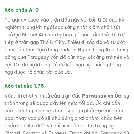
Kèo châu Á: 0
Paraguay bước vào trận đấu này với tổn thất cực kỳ
nghiêm trọng khi ngôi sao sáng nhất kiêm chân sút
chủ lực Miguel Almiron bị treo giò sau tấm thẻ đỏ trực
tiếp ở trận gặp Thổ Nhĩ Kỳ. Thiếu đi tốc độ và sự đột
biến của tiền đạo đang chơi tại Ngoại hạng Anh, hàng
công của Paraguay vốn đã cùn nay lại càng trở nên vô
hại. Do đó họ không đủ để kéo sập hệ thống phòng
ngự được tổ chức tốt của Úc.
Kèo tài xỉu: 1.75
Với tính chất sinh tử của trận đấu
Paraguay vs Úc
, sự
thận trọng sẽ được đẩy lên mức tối đa. Úc chỉ cần
hòa là đi tiếp nên họ không việc gì phải vội vàng dâng
cao, thay vào đó sẽ chủ động chơi chậm, chắc bên
phần sân nhà dưới sự chỉ huy của bộ ba trung vệ
Circati, Souttar và Burgess. Trong khi đó, Paraguay dù