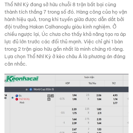
Thổ Nhĩ Kỳ đang sở hữu chuỗi 8 trận bất bại cùng
thành tích thắng 7 trong số đó. Hàng công của họ vận
hành hiệu quả, trong khi tuyến giữa được dẫn dắt bởi
đội trưởng Hakan Calhanoglu giàu kinh nghiệm. Ở
chiều ngược lại, Úc chưa cho thấy khả năng tạo ra áp
lực đủ lớn trước các đối thủ mạnh. Việc chỉ ghi 1 bàn
trong 2 trận giao hữu gần nhất là minh chứng rõ ràng.
Lựa chọn Thổ Nhĩ Kỳ ở kèo châu Á là phương án đáng
cân nhắc.