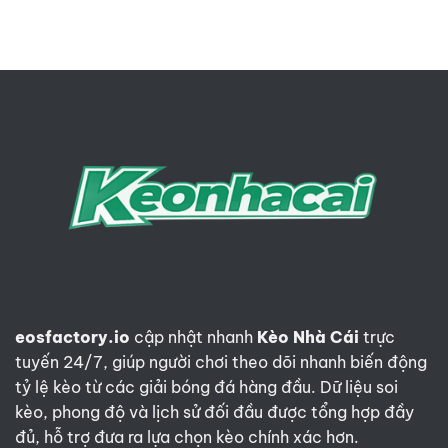
Bỉ
Bản
tỷ
7h00
lĩnh
lệ
ngày
Tam
cược
11/7:
Sư
Pháp
Bản
vs
lĩnh
Morocco
nhà
3h
vua
ngày
10/7:
Bản
lĩnh
Les
Bleus
eosfactory.io
cập nhật nhanh
Kèo Nhà Cái
trực
tuyến 24/7, giúp người chơi theo dõi nhanh biến động
tỷ lệ kèo từ các giải bóng đá hàng đầu. Dữ liệu soi
kèo, phong độ và lịch sử đối đầu được tổng hợp đầy
đủ, hỗ trợ đưa ra lựa chọn kèo chính xác hơn.