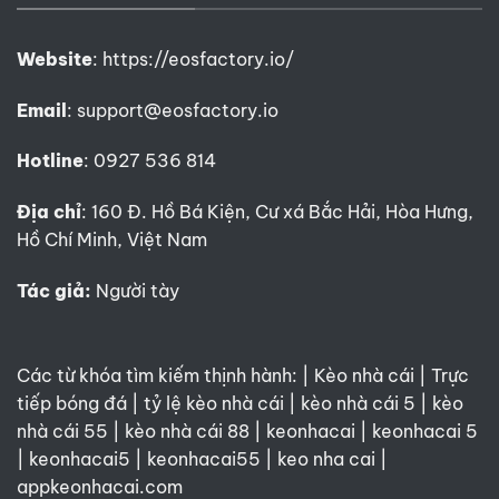
Website
:
https://eosfactory.io/
Email
:
support@eosfactory.io
Hotline
: 0927 536 814
Địa chỉ
: 160 Đ. Hồ Bá Kiện, Cư xá Bắc Hải, Hòa Hưng,
Hồ Chí Minh, Việt Nam
Tác giả:
Người tày
Các từ khóa tìm kiếm thịnh hành: | Kèo nhà cái | Trực
tiếp bóng đá | tỷ lệ kèo nhà cái | kèo nhà cái 5 | kèo
nhà cái 55 | kèo nhà cái 88 | keonhacai | keonhacai 5
| keonhacai5 | keonhacai55 | keo nha cai |
appkeonhacai.com