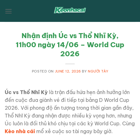
Skip
to
content
Nhận định Úc vs Thổ Nhĩ Kỳ,
11h00 ngày 14/06 – World Cup
2026
POSTED ON
JUNE 12, 2026
BY
NGƯỜI TÀY
Úc vs Thổ Nhĩ Kỳ
là trận đấu hứa hẹn ảnh hưởng lớn
đến cuộc đua giành vé đi tiếp tại bảng D World Cup
2026. Với phong độ ấn tượng trong thời gian gần đây,
Thổ Nhĩ Kỳ đang nhận được nhiều kỳ vọng hơn, nhưng
Úc luôn là đối thủ khó chịu tại các kỳ World Cup. Cùng
Kèo nhà cái
mổ xẻ cuộc so tài ngay bây giờ.