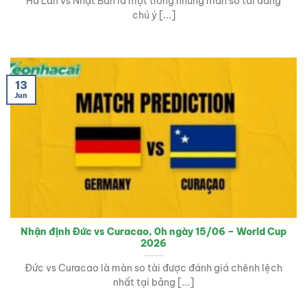
Hà Lan vs Nhật Bản là một trong những màn so tài đáng
chú ý [...]
13
Jun
Nhận định Đức vs Curacao, 0h ngày 15/06 – World Cup
2026
Đức vs Curacao là màn so tài được đánh giá chênh lệch
nhất tại bảng [...]