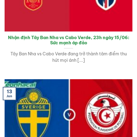
Nhận định Tây Ban Nha vs Cabo Verde, 23h ngày 15/06:
Sức mạnh áp đảo
Tây Ban Nha vs Cabo Verde đang trở thành tâm điểm thu
hút mọi ánh [...]
13
Jun