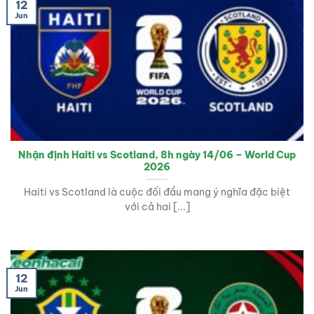
12
Jun
Nhận định Haiti vs Scotland, 8h ngày 14/06 – World Cup
2026
Haiti vs Scotland là cuộc đối đầu mang ý nghĩa đặc biệt
với cả hai [...]
12
Jun