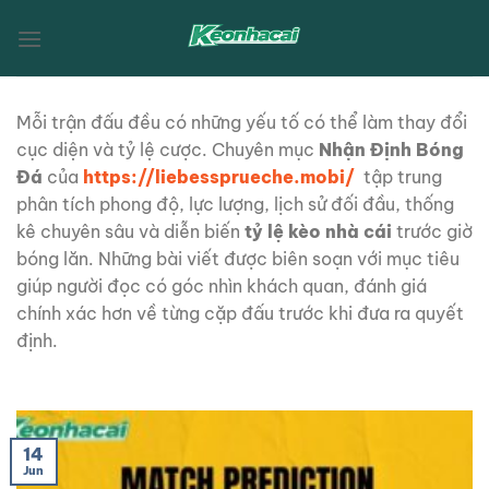
Skip
to
content
Mỗi trận đấu đều có những yếu tố có thể làm thay đổi
cục diện và tỷ lệ cược. Chuyên mục
Nhận Định Bóng
Đá
của
https://liebessprueche.mobi/
tập trung
phân tích phong độ, lực lượng, lịch sử đối đầu, thống
kê chuyên sâu và diễn biến
tỷ lệ kèo nhà cái
trước giờ
bóng lăn. Những bài viết được biên soạn với mục tiêu
giúp người đọc có góc nhìn khách quan, đánh giá
chính xác hơn về từng cặp đấu trước khi đưa ra quyết
định.
14
Jun