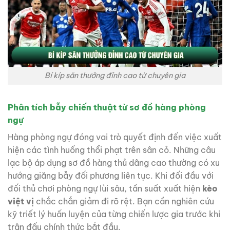
Bí kíp săn thưởng đỉnh cao từ chuyên gia
Phân tích bẫy chiến thuật từ sơ đồ hàng phòng
ngự
Hàng phòng ngự đóng vai trò quyết định đến việc xuất
hiện các tình huống thổi phạt trên sân cỏ. Những câu
lạc bộ áp dụng sơ đồ hàng thủ dâng cao thường có xu
hướng giăng bẫy đối phương liên tục. Khi đối đầu với
đối thủ chơi phòng ngự lùi sâu, tần suất xuất hiện
kèo
việt vị
chắc chắn giảm đi rõ rệt. Bạn cần nghiên cứu
kỹ triết lý huấn luyện của từng chiến lược gia trước khi
trận đấu chính thức bắt đầu.