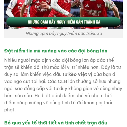
Những cạm bẫy nguy hiểm cần tránh xa
Đặt niềm tin mù quáng vào các đội bóng lớn
Nhiều người mặc định các đội bóng lớn áp đảo thế
trận sẽ khiến đối thủ mắc lỗi vị trí nhiều hơn. Đây là tư
duy sai lầm khiến việc đầu tư
kèo việt vị
của bạn đi
vào ngõ cụt tai hại. Các CLB lớn thường sở hữu những
ngôi sao đẳng cấp với tư duy không gian vô cùng nhạy
bén, sắc sảo. Họ biết cách kiềm chế và chọn thời
điểm băng xuống vô cùng tinh tế để không bị thổi
phạt.
Bỏ qua yếu tố thời tiết và tính chất trận đấu