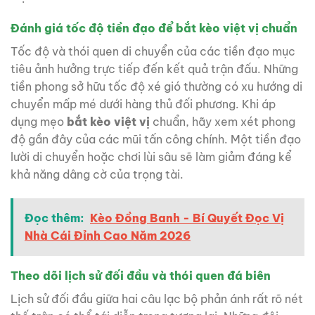
Đánh giá tốc độ tiền đạo để bắt kèo việt vị chuẩn
Tốc độ và thói quen di chuyển của các tiền đạo mục
tiêu ảnh hưởng trực tiếp đến kết quả trận đấu. Những
tiền phong sở hữu tốc độ xé gió thường có xu hướng di
chuyển mấp mé dưới hàng thủ đối phương. Khi áp
dụng mẹo
bắt kèo việt vị
chuẩn, hãy xem xét phong
độ gần đây của các mũi tấn công chính. Một tiền đạo
lười di chuyển hoặc chơi lùi sâu sẽ làm giảm đáng kể
khả năng dâng cờ của trọng tài.
Đọc thêm:
Kèo Đồng Banh - Bí Quyết Đọc Vị
Nhà Cái Đỉnh Cao Năm 2026
Theo dõi lịch sử đối đầu và thói quen đá biên
Lịch sử đối đầu giữa hai câu lạc bộ phản ánh rất rõ nét