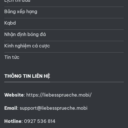
Lịch thi đấu
Bảng xếp hạng
Kqbd
Nhận định bóng đá
Kinh nghiệm cá cược
Tin tức
THÔNG TIN LIÊN HỆ
Website
:
https://liebessprueche.mobi/
Email
:
support@liebessprueche.mobi
Hotline
: 0927 536 814