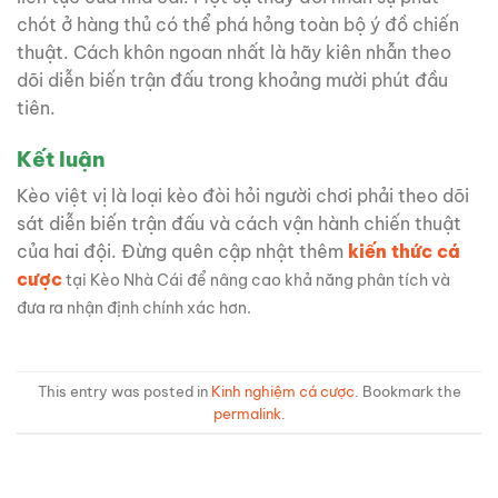
chót ở hàng thủ có thể phá hỏng toàn bộ ý đồ chiến
thuật. Cách khôn ngoan nhất là hãy kiên nhẫn theo
dõi diễn biến trận đấu trong khoảng mười phút đầu
tiên.
Kết luận
Kèo việt vị là loại kèo đòi hỏi người chơi phải theo dõi
sát diễn biến trận đấu và cách vận hành chiến thuật
của hai đội. Đừng quên cập nhật thêm
kiến thức cá
cược
tại Kèo Nhà Cái để nâng cao khả năng phân tích và
đưa ra nhận định chính xác hơn.
This entry was posted in
Kinh nghiệm cá cược
. Bookmark the
permalink
.