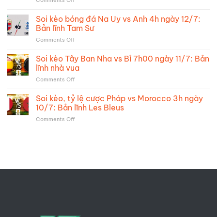
Pháp
phùng
danh
Soi
vs
địch
dự
kèo,
Soi kèo bóng đá Na Uy vs Anh 4h ngày 12/7:
Tây
thủ
tỷ
Ban
Bản lĩnh Tam Sư
đại
lệ
Nha
chiến
on
Comments Off
cược
2h
Soi
Argentina
ngày
kèo
Soi kèo Tây Ban Nha vs Bỉ 7h00 ngày 11/7: Bản
vs
15/7:
bóng
Thụy
lĩnh nhà vua
Bản
đá
Sĩ
lĩnh
on
Comments Off
Na
8h
Gà
Soi
Uy
ngày
trống
kèo
Soi kèo, tỷ lệ cược Pháp vs Morocco 3h ngày
vs
12/7:
Tây
Anh
10/7: Bản lĩnh Les Bleus
Bản
Ban
4h
lĩnh
on
Comments Off
Nha
ngày
nhà
Soi
vs
12/7:
vua
kèo,
Bỉ
Bản
tỷ
7h00
lĩnh
lệ
ngày
Tam
cược
11/7:
Sư
Pháp
Bản
vs
lĩnh
Morocco
nhà
3h
vua
ngày
10/7: