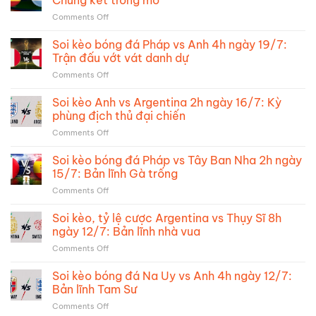
on
Comments Off
Soi
kèo,
Soi kèo bóng đá Pháp vs Anh 4h ngày 19/7:
tỷ
Trận đấu vớt vát danh dự
lệ
on
Comments Off
cược
Soi
Tây
kèo
Soi kèo Anh vs Argentina 2h ngày 16/7: Kỳ
Ban
bóng
Nha
phùng địch thủ đại chiến
đá
vs
on
Comments Off
Pháp
Argentina:
Soi
vs
Chung
kèo
Soi kèo bóng đá Pháp vs Tây Ban Nha 2h ngày
Anh
kết
Anh
4h
15/7: Bản lĩnh Gà trống
trong
vs
ngày
mơ
on
Comments Off
Argentina
19/7:
Soi
2h
Trận
kèo
Soi kèo, tỷ lệ cược Argentina vs Thụy Sĩ 8h
ngày
đấu
bóng
16/7:
ngày 12/7: Bản lĩnh nhà vua
vớt
đá
Kỳ
vát
on
Comments Off
Pháp
phùng
danh
Soi
vs
địch
dự
kèo,
Soi kèo bóng đá Na Uy vs Anh 4h ngày 12/7:
Tây
thủ
tỷ
Ban
Bản lĩnh Tam Sư
đại
lệ
Nha
chiến
on
Comments Off
cược
2h