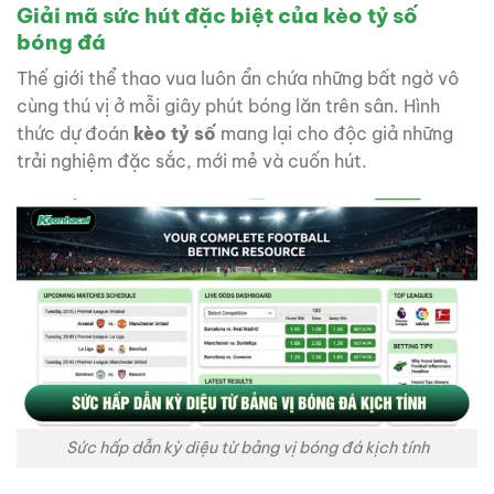
Giải mã sức hút đặc biệt của kèo tỷ số
bóng đá
Thế giới thể thao vua luôn ẩn chứa những bất ngờ vô
cùng thú vị ở mỗi giây phút bóng lăn trên sân. Hình
thức dự đoán
kèo tỷ số
mang lại cho độc giả những
trải nghiệm đặc sắc, mới mẻ và cuốn hút.
Sức hấp dẫn kỳ diệu từ bảng vị bóng đá kịch tính