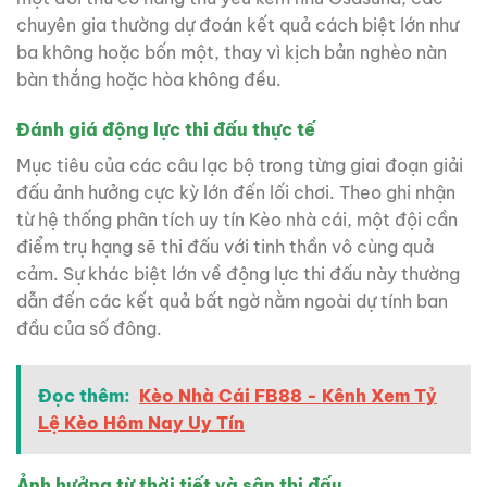
chuyên gia thường dự đoán kết quả cách biệt lớn như
ba không hoặc bốn một, thay vì kịch bản nghèo nàn
bàn thắng hoặc hòa không đều.
Đánh giá động lực thi đấu thực tế
Mục tiêu của các câu lạc bộ trong từng giai đoạn giải
đấu ảnh hưởng cực kỳ lớn đến lối chơi. Theo ghi nhận
từ hệ thống phân tích uy tín Kèo nhà cái, một đội cần
điểm trụ hạng sẽ thi đấu với tinh thần vô cùng quả
cảm. Sự khác biệt lớn về động lực thi đấu này thường
dẫn đến các kết quả bất ngờ nằm ngoài dự tính ban
đầu của số đông.
Đọc thêm:
Kèo Nhà Cái FB88 - Kênh Xem Tỷ
Lệ Kèo Hôm Nay Uy Tín
Ảnh hưởng từ thời tiết và sân thi đấu