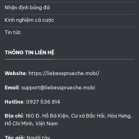
Nhận định bóng đá
Kinh nghiệm cá cược
Tin tức
THÔNG TIN LIÊN HỆ
Website
:
https://liebessprueche.mobi/
Email
:
support@liebessprueche.mobi
Hotline
: 0927 536 814
Địa chỉ
: 160 Đ. Hồ Bá Kiện, Cư xá Bắc Hải, Hòa Hưng,
Hồ Chí Minh, Việt Nam
Tác giả:
Người tày