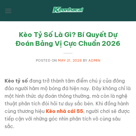
Skip
to
content
Kèo Tỷ Số Là Gì? Bí Quyết Dự
Đoán Bảng Vị Cực Chuẩn 2026
POSTED ON
MAY 21, 2026
BY
ADMIN
Kèo tỷ số
đang trở thành tâm điểm chú ý của đông
đảo người hâm mộ bóng đá hiện nay. Đây không chỉ là
một hình thức dự đoán thông thường, mà còn là nghệ
thuật phân tích đòi hỏi tư duy sắc bén. Khi đồng hành
cùng thương hiệu
Kèo nhà cái 55
, người chơi sẽ được
tiếp cận với những góc nhìn phân tích vô cùng sâu
sắc.