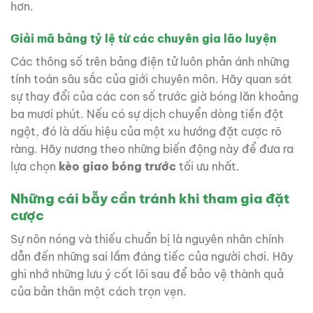
hơn.
Giải mã bảng tỷ lệ từ các chuyên gia lão luyện
Các thông số trên bảng điện tử luôn phản ánh những
tính toán sâu sắc của giới chuyên môn. Hãy quan sát
sự thay đổi của các con số trước giờ bóng lăn khoảng
ba mươi phút. Nếu có sự dịch chuyển dòng tiền đột
ngột, đó là dấu hiệu của một xu hướng đặt cược rõ
ràng. Hãy nương theo những biến động này để đưa ra
lựa chọn
kèo giao bóng trước
tối ưu nhất.
Những cái bẫy cần tránh khi tham gia đặt
cược
Sự nôn nóng và thiếu chuẩn bị là nguyên nhân chính
dẫn đến những sai lầm đáng tiếc của người chơi. Hãy
ghi nhớ những lưu ý cốt lõi sau để bảo vệ thành quả
của bản thân một cách trọn vẹn.