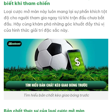
biết khi tham chiến
Loại cược mở màn này luôn mang lại sự phấn khích tột
độ cho người tham gia ngay từ khi trận đấu chưa bắt
đầu. Hãy cùng khám phá những góc khuất đầy thú vị
của hình thức giải trí đặc sắc này.
Tìm hiểu bản chất kèo giao bóng trước
Bản chất thực sự của loại cược mở màn