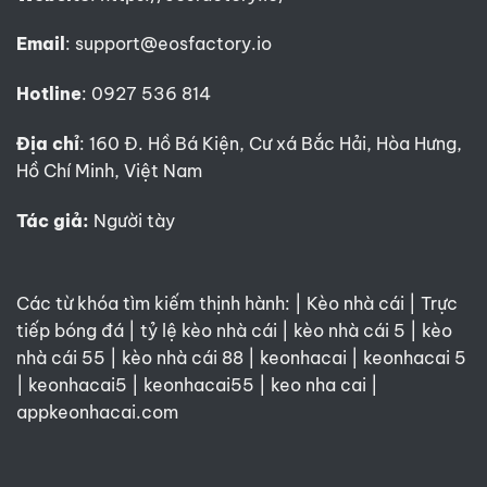
Email
:
support@eosfactory.io
Hotline
: 0927 536 814
Địa chỉ
: 160 Đ. Hồ Bá Kiện, Cư xá Bắc Hải, Hòa Hưng,
Hồ Chí Minh, Việt Nam
Tác giả:
Người tày
Các từ khóa tìm kiếm thịnh hành: | Kèo nhà cái | Trực
tiếp bóng đá | tỷ lệ kèo nhà cái | kèo nhà cái 5 | kèo
nhà cái 55 | kèo nhà cái 88 | keonhacai | keonhacai 5
| keonhacai5 | keonhacai55 | keo nha cai |
appkeonhacai.com