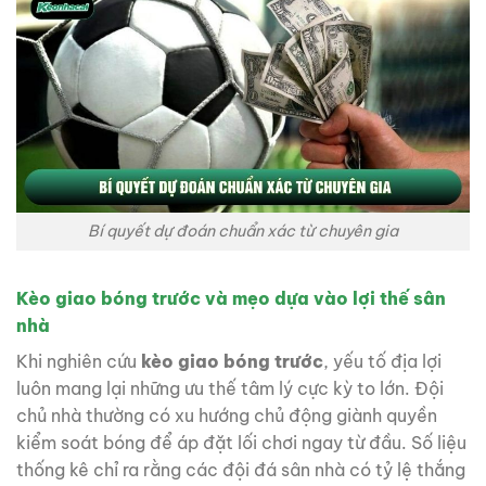
Bí quyết dự đoán chuẩn xác từ chuyên gia
Kèo giao bóng trước và mẹo dựa vào lợi thế sân
nhà
Khi nghiên cứu
kèo giao bóng trước
, yếu tố địa lợi
luôn mang lại những ưu thế tâm lý cực kỳ to lớn. Đội
chủ nhà thường có xu hướng chủ động giành quyền
kiểm soát bóng để áp đặt lối chơi ngay từ đầu. Số liệu
thống kê chỉ ra rằng các đội đá sân nhà có tỷ lệ thắng