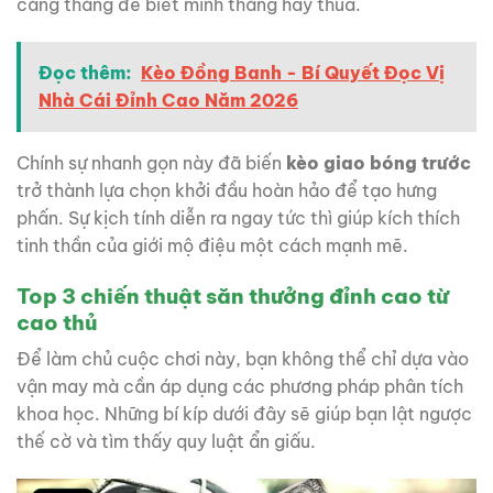
căng thẳng để biết mình thắng hay thua.
Đọc thêm:
Kèo Đồng Banh - Bí Quyết Đọc Vị
Nhà Cái Đỉnh Cao Năm 2026
Chính sự nhanh gọn này đã biến
kèo giao bóng trước
trở thành lựa chọn khởi đầu hoàn hảo để tạo hưng
phấn. Sự kịch tính diễn ra ngay tức thì giúp kích thích
tinh thần của giới mộ điệu một cách mạnh mẽ.
Top 3 chiến thuật săn thưởng đỉnh cao từ
cao thủ
Để làm chủ cuộc chơi này, bạn không thể chỉ dựa vào
vận may mà cần áp dụng các phương pháp phân tích
khoa học. Những bí kíp dưới đây sẽ giúp bạn lật ngược
thế cờ và tìm thấy quy luật ẩn giấu.