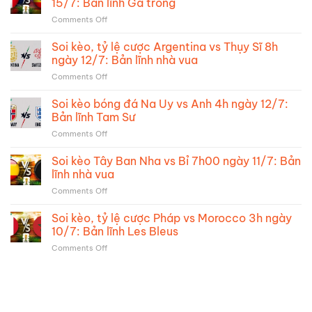
15/7: Bản lĩnh Gà trống
trong
vs
ngày
mơ
on
Comments Off
Argentina
19/7:
Soi
2h
Trận
kèo
Soi kèo, tỷ lệ cược Argentina vs Thụy Sĩ 8h
ngày
đấu
bóng
16/7:
ngày 12/7: Bản lĩnh nhà vua
vớt
đá
Kỳ
vát
on
Comments Off
Pháp
phùng
danh
Soi
vs
địch
dự
kèo,
Soi kèo bóng đá Na Uy vs Anh 4h ngày 12/7:
Tây
thủ
tỷ
Ban
Bản lĩnh Tam Sư
đại
lệ
Nha
chiến
on
Comments Off
cược
2h
Soi
Argentina
ngày
kèo
Soi kèo Tây Ban Nha vs Bỉ 7h00 ngày 11/7: Bản
vs
15/7:
bóng
Thụy
lĩnh nhà vua
Bản
đá
Sĩ
lĩnh
on
Comments Off
Na
8h
Gà
Soi
Uy
ngày
trống
kèo
Soi kèo, tỷ lệ cược Pháp vs Morocco 3h ngày
vs
12/7:
Tây
Anh
10/7: Bản lĩnh Les Bleus
Bản
Ban
4h
lĩnh
on
Comments Off
Nha
ngày
nhà
Soi
vs
12/7:
vua
kèo,
Bỉ
Bản
tỷ
7h00
lĩnh
lệ
ngày
Tam
cược
11/7:
Sư