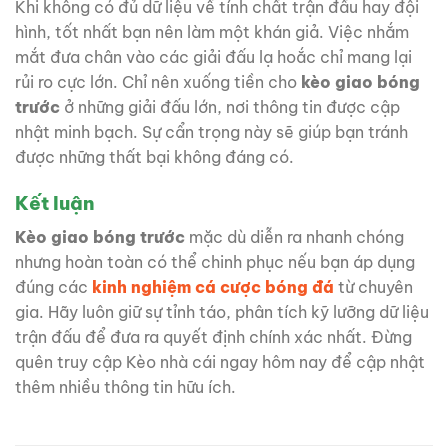
Khi không có đủ dữ liệu về tính chất trận đấu hay đội
hình, tốt nhất bạn nên làm một khán giả. Việc nhắm
mắt đưa chân vào các giải đấu lạ hoắc chỉ mang lại
rủi ro cực lớn. Chỉ nên xuống tiền cho
kèo giao bóng
trước
ở những giải đấu lớn, nơi thông tin được cập
nhật minh bạch. Sự cẩn trọng này sẽ giúp bạn tránh
được những thất bại không đáng có.
Kết luận
Kèo giao bóng trước
mặc dù diễn ra nhanh chóng
nhưng hoàn toàn có thể chinh phục nếu bạn áp dụng
đúng các
kinh nghiệm cá cược bóng đá
từ chuyên
gia. Hãy luôn giữ sự tỉnh táo, phân tích kỹ lưỡng dữ liệu
trận đấu để đưa ra quyết định chính xác nhất. Đừng
quên truy cập Kèo nhà cái ngay hôm nay để cập nhật
thêm nhiều thông tin hữu ích.