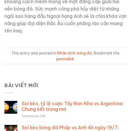
khoảng cách mênh mông về mặt đẳng cấp giữa hai
nền bóng đá. Sức mạnh công phá hủy diệt từ những
ngôi sao hàng đầu Ngoại hạng Anh sẽ là chìa khóa vạn
năng giúp đại diện Bắc Âu cuốn phăng rào cản mang
tên Iraq.
This entry was posted in
Nhận định bóng đá
. Bookmark the
permalink
.
BÀI VIẾT MỚI
Soi kèo, tỷ lệ cược Tây Ban Nha vs Argentina:
Chung kết trong mơ
on
Comments Off
Soi
kèo,
Soi kèo bóng đá Pháp vs Anh 4h ngày 19/7:
tỷ