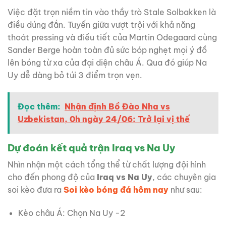
Việc đặt trọn niềm tin vào thầy trò Stale Solbakken là
điều dúng đắn. Tuyến giữa vượt trội với khả năng
thoát pressing và điều tiết của Martin Odegaard cùng
Sander Berge hoàn toàn đủ sức bóp nghẹt mọi ý đồ
lên bóng từ xa của đại diện châu Á. Qua đó giúp Na
Uy dễ dàng bỏ túi 3 điểm trọn vẹn.
Đọc thêm:
Nhận định Bồ Đào Nha vs
Uzbekistan, 0h ngày 24/06: Trở lại vị thế
Dự đoán kết quả trận Iraq vs Na Uy
Nhìn nhận một cách tổng thể từ chất lượng đội hình
cho đến phong độ của
Iraq vs Na Uy
, các chuyên gia
soi kèo đưa ra
Soi kèo bóng đá hôm nay
như sau:
Kèo châu Á: Chọn Na Uy -2