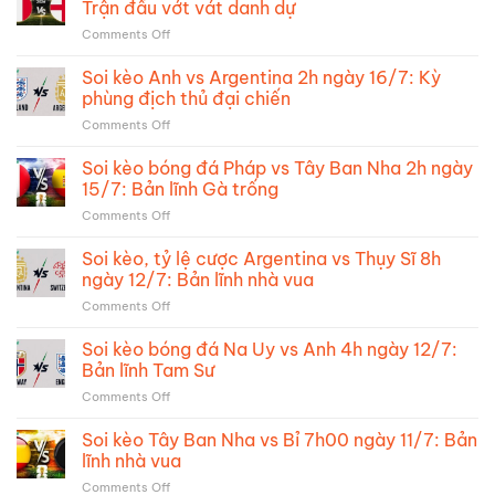
Trận đấu vớt vát danh dự
lệ
on
Comments Off
cược
Soi
Tây
kèo
Soi kèo Anh vs Argentina 2h ngày 16/7: Kỳ
Ban
bóng
Nha
phùng địch thủ đại chiến
đá
vs
on
Comments Off
Pháp
Argentina:
Soi
vs
Chung
kèo
Soi kèo bóng đá Pháp vs Tây Ban Nha 2h ngày
Anh
kết
Anh
4h
15/7: Bản lĩnh Gà trống
trong
vs
ngày
mơ
on
Comments Off
Argentina
19/7:
Soi
2h
Trận
kèo
Soi kèo, tỷ lệ cược Argentina vs Thụy Sĩ 8h
ngày
đấu
bóng
16/7:
ngày 12/7: Bản lĩnh nhà vua
vớt
đá
Kỳ
vát
on
Comments Off
Pháp
phùng
danh
Soi
vs
địch
dự
kèo,
Soi kèo bóng đá Na Uy vs Anh 4h ngày 12/7:
Tây
thủ
tỷ
Ban
Bản lĩnh Tam Sư
đại
lệ
Nha
chiến
on
Comments Off
cược
2h
Soi
Argentina
ngày
kèo
Soi kèo Tây Ban Nha vs Bỉ 7h00 ngày 11/7: Bản
vs
15/7:
bóng
Thụy
lĩnh nhà vua
Bản
đá
Sĩ
lĩnh
on
Comments Off
Na
8h