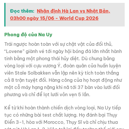
Đọc thêm:
Nhận định Hà Lan vs Nhật Bản,
03h00 ngày 15/06 - World Cup 2026
Phong độ của Na Uy
Trái ngược hoàn toàn với sự chật vật của đối thủ,
“Lovene” giành vé tới ngày hội bóng đá lớn nhất hành
tinh bằng một phong thái hủy diệt. Dù chung bảng
vòng loại với cựu vương Ý, đoàn quân của huấn luyện
viên Stale Solbakken vẫn lập nên kỳ tích toàn thắng
cả 8 trận tuyệt đối. Hàng công của họ hoạt động như
một cỗ máy hạng nặng khi nã tới 37 bàn vào lưới đối
phương và chỉ để lọt lưới vỏn vẹn 5 lần.
Kể từ khi hoàn thành chiến dịch vòng loại, Na Uy tiếp
tục có những bài test chất lượng. Họ đánh bại Thụy
Điển 3-1, hòa với Morocco, Thụy Sĩ và chỉ chịu thua