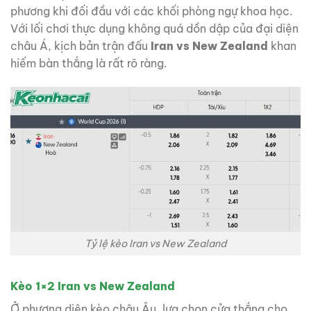
phương khi đối đầu với các khối phòng ngự khoa học.
Với lối chơi thực dụng không quá dồn dập của đại diện
châu Á, kịch bản trận đấu
Iran vs New Zealand
khan
hiếm bàn thắng là rất rõ ràng.
Tỷ lệ kèo Iran vs New Zealand
Kèo 1×2 Iran vs New Zealand
Ở phương diện kèo châu Âu, lựa chọn cửa thắng cho