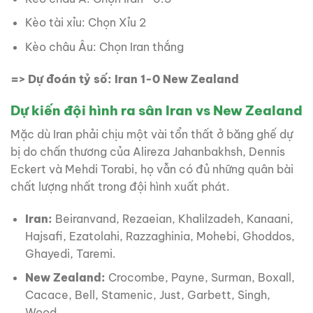
Kèo tài xỉu: Chọn Xỉu 2
Kèo châu Âu: Chọn Iran thắng
=> Dự đoán tỷ số: Iran 1-0 New Zealand
Dự kiến đội hình ra sân Iran vs New Zealand
Mặc dù Iran phải chịu một vài tổn thất ở băng ghế dự
bị do chấn thương của Alireza Jahanbakhsh, Dennis
Eckert và Mehdi Torabi, họ vẫn có đủ những quân bài
chất lượng nhất trong đội hình xuất phát.
Iran:
Beiranvand, Rezaeian, Khalilzadeh, Kanaani,
Hajsafi, Ezatolahi, Razzaghinia, Mohebi, Ghoddos,
Ghayedi, Taremi.
New Zealand:
Crocombe, Payne, Surman, Boxall,
Cacace, Bell, Stamenic, Just, Garbett, Singh,
Wood.