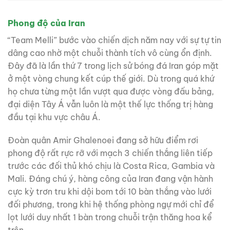
Phong độ của Iran
“Team Melli” bước vào chiến dịch năm nay với sự tự tin
dâng cao nhờ một chuỗi thành tích vô cùng ổn định.
Đây đã là lần thứ 7 trong lịch sử bóng đá Iran góp mặt
ở một vòng chung kết cúp thế giới. Dù trong quá khứ
họ chưa từng một lần vượt qua được vòng đấu bảng,
đại diện Tây Á vẫn luôn là một thế lực thống trị hàng
đầu tại khu vực châu Á.
Đoàn quân Amir Ghalenoei đang sở hữu điểm rơi
phong độ rất rực rỡ với mạch 3 chiến thắng liên tiếp
trước các đối thủ khó chịu là Costa Rica, Gambia và
Mali. Đáng chú ý, hàng công của Iran đang vận hành
cực kỳ trơn tru khi dội bom tới 10 bàn thắng vào lưới
đối phương, trong khi hệ thống phòng ngự mới chỉ để
lọt lưới duy nhất 1 bàn trong chuỗi trận thăng hoa kể