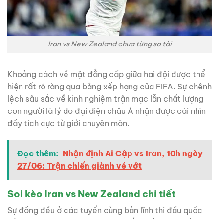
Iran vs New Zealand chưa từng so tài
Khoảng cách về mặt đẳng cấp giữa hai đội được thể
hiện rất rõ ràng qua bảng xếp hạng của FIFA. Sự chênh
lệch sâu sắc về kinh nghiệm trận mạc lẫn chất lượng
con người là lý do đại diện châu Á nhận được cái nhìn
đầy tích cực từ giới chuyên môn.
Đọc thêm:
Nhận định Ai Cập vs Iran, 10h ngày
27/06: Trận chiến giành vé vớt
Soi kèo Iran vs New Zealand chi tiết
Sự đồng đều ở các tuyến cùng bản lĩnh thi đấu quốc