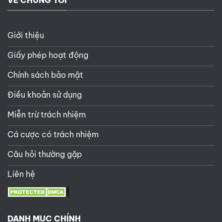
Giới thiệu
Giấy phép hoạt động
Chính sách bảo mật
Điều khoản sử dụng
Miễn trừ trách nhiệm
Cá cược có trách nhiệm
Câu hỏi thường gặp
Liên hệ
DANH MỤC CHÍNH