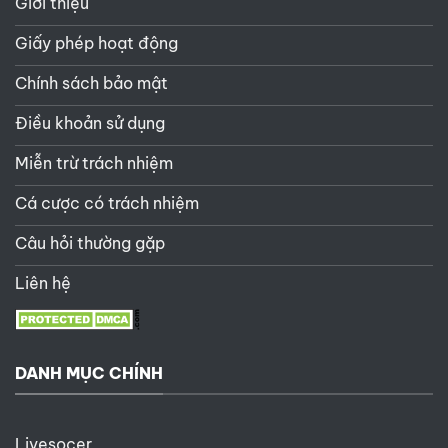
Giới thiệu
Giấy phép hoạt động
Chính sách bảo mật
Điều khoản sử dụng
Miễn trừ trách nhiệm
Cá cược có trách nhiệm
Câu hỏi thường gặp
Liên hệ
DANH MỤC CHÍNH
Livesocer