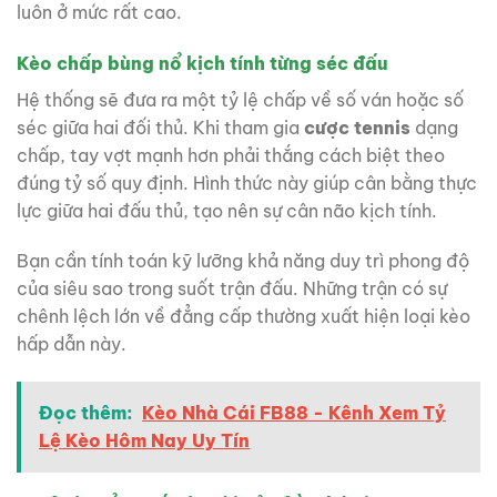
luôn ở mức rất cao.
Kèo chấp bùng nổ kịch tính từng séc đấu
Hệ thống sẽ đưa ra một tỷ lệ chấp về số ván hoặc số
séc giữa hai đối thủ. Khi tham gia
cược tennis
dạng
chấp, tay vợt mạnh hơn phải thắng cách biệt theo
đúng tỷ số quy định. Hình thức này giúp cân bằng thực
lực giữa hai đấu thủ, tạo nên sự cân não kịch tính.
Bạn cần tính toán kỹ lưỡng khả năng duy trì phong độ
của siêu sao trong suốt trận đấu. Những trận có sự
chênh lệch lớn về đẳng cấp thường xuất hiện loại kèo
hấp dẫn này.
Đọc thêm:
Kèo Nhà Cái FB88 - Kênh Xem Tỷ
Lệ Kèo Hôm Nay Uy Tín