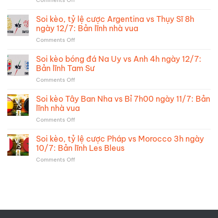
Comments Off
Argentina
19/7:
Soi
2h
Trận
kèo
Soi kèo, tỷ lệ cược Argentina vs Thụy Sĩ 8h
ngày
đấu
bóng
16/7:
ngày 12/7: Bản lĩnh nhà vua
vớt
đá
Kỳ
vát
on
Comments Off
Pháp
phùng
danh
Soi
vs
địch
dự
kèo,
Soi kèo bóng đá Na Uy vs Anh 4h ngày 12/7:
Tây
thủ
tỷ
Ban
Bản lĩnh Tam Sư
đại
lệ
Nha
chiến
on
Comments Off
cược
2h
Soi
Argentina
ngày
kèo
Soi kèo Tây Ban Nha vs Bỉ 7h00 ngày 11/7: Bản
vs
15/7:
bóng
Thụy
lĩnh nhà vua
Bản
đá
Sĩ
lĩnh
on
Comments Off
Na
8h
Gà
Soi
Uy
ngày
trống
kèo
Soi kèo, tỷ lệ cược Pháp vs Morocco 3h ngày
vs
12/7:
Tây
Anh
10/7: Bản lĩnh Les Bleus
Bản
Ban
4h
lĩnh
on
Comments Off
Nha
ngày
nhà
Soi
vs
12/7:
vua
kèo,
Bỉ
Bản
tỷ
7h00
lĩnh
lệ
ngày
Tam
cược
11/7:
Sư
Pháp
Bản
vs