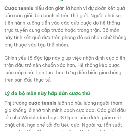
Cược tennis
hiểu đơn giản là hành vi dự đoán kết quả
của các giải đấu banh nỉ trên thế giới. Người chơi sẽ
tiến hành xuống tiền vào các cửa cược do hệ thống
trực tuyến cung cấp trước hoặc trong trận. Bộ môn
này tính kết quả dựa trên phong độ cá nhân chứ không
phụ thuộc vào tập thể nhóm.
Chính yếu tố độc lập này giúp việc nhận định cục diện
trận đấu trở nên chuẩn xác hơn. Hệ thống kèo cược
luôn cập nhật liên tục theo từng diễn biến giao bóng
trên sân đấu thực tế.
Lý do bộ môn này hấp dẫn cược thủ
Thị trường
cược tennis
luôn sở hữu lượng người tham
gia khổng lồ nhờ tính minh bạch cực cao. Các giải đấu
lớn như Wimbledon hay US Open luôn được giám sát
chặt chẽ, hạn chế tối đa tiêu cực. Ngoài ra, tần suất