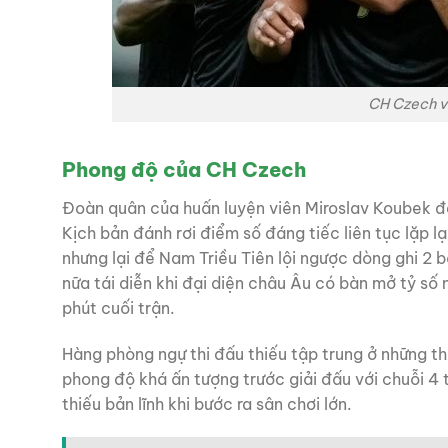
CH Czech v
Phong độ của CH Czech
Đoàn quân của huấn luyện viên Miroslav Koubek đ
Kịch bản đánh rơi điểm số đáng tiếc liên tục lặp l
nhưng lại để Nam Triều Tiên lội ngược dòng ghi 2 b
nữa tái diễn khi đại diện châu Âu có bàn mở tỷ s
phút cuối trận.
Hàng phòng ngự thi đấu thiếu tập trung ở những t
phong độ khá ấn tượng trước giải đấu với chuỗi 4 t
thiếu bản lĩnh khi bước ra sân chơi lớn.