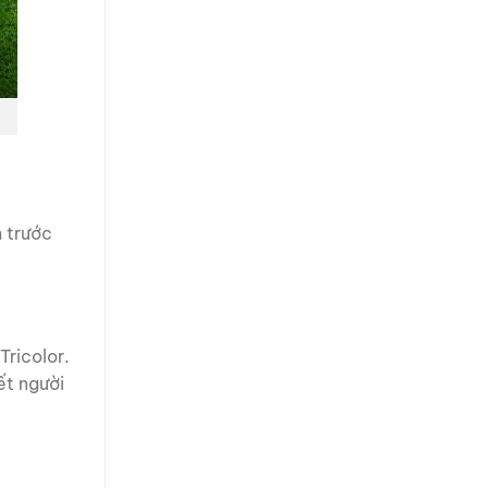
 trước
Tricolor.
ết người