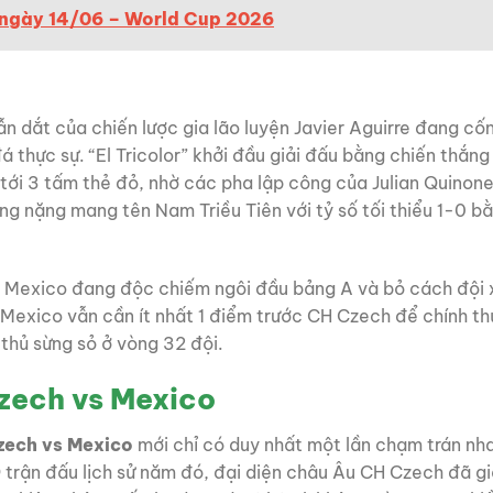
h ngày 14/06 – World Cup 2026
n dắt của chiến lược gia lão luyện Javier Aguirre đang cố
thực sự. “El Tricolor” khởi đầu giải đấu bằng chiến thắng 
tới 3 tấm thẻ đỏ, nhờ các pha lập công của Julian Quinon
ạng nặng mang tên Nam Triều Tiên với tỷ số tối thiểu 1-0 b
ới, Mexico đang độc chiếm ngôi đầu bảng A và bỏ cách đội
, Mexico vẫn cần ít nhất 1 điểm trước CH Czech để chính t
thủ sừng sỏ ở vòng 32 đội.
Czech vs Mexico
zech vs Mexico
mới chỉ có duy nhất một lần chạm trán nh
 trận đấu lịch sử năm đó, đại diện châu Âu CH Czech đã g