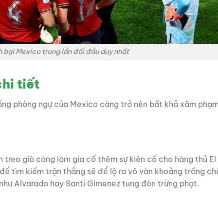
bại Mexico trong lần đối đầu duy nhất
hi tiết
thống phòng ngự của Mexico càng trở nên bất khả xâm phạm
n treo giò càng làm gia cố thêm sự kiên cố cho hàng thủ El 
ể tìm kiếm trận thắng sẽ để lộ ra vô vàn khoảng trống ch
ộ như Alvarado hay Santi Gimenez tung đòn trừng phạt.