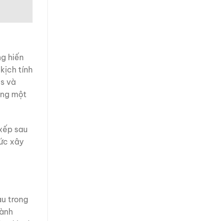
ng hiến
kịch tính
es và
ằng một
 xếp sau
hức xây
au trong
iành