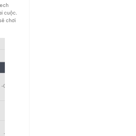
zech
ai cuộc.
sẽ chơi