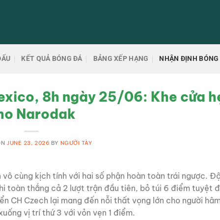
ĐẤU
KẾT QUẢ BÓNG ĐÁ
BẢNG XẾP HẠNG
NHẬN ĐỊNH BÓNG
exico, 8h ngày 25/06: Khe cửa h
ho Narodak
ON
JUNE 23, 2026
BY
NGƯỜI TÀY
 vô cùng kịch tính với hai số phận hoàn toàn trái ngược. Độ
 toàn thắng cả 2 lượt trận đầu tiên, bỏ túi 6 điểm tuyệt đố
yển CH Czech lại mang đến nỗi thất vọng lớn cho người hâ
xuống vị trí thứ 3 với vỏn vẹn 1 điểm.