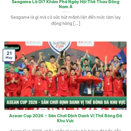
Seagame Là Gì? Khám Phá Ngày Hội Thể Thao Đông
Nam Á
Seagame là gì mà có sức hút mãnh liệt đến mức làm lay
động hàng [...]
21
May
Asean Cup 2026 – Sân Chơi Định Danh Vị Thế Bóng Đá
Khu Vực