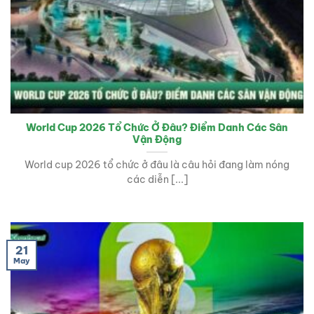
World Cup 2026 Tổ Chức Ở Đâu? Điểm Danh Các Sân
Vận Động
World cup 2026 tổ chức ở đâu là câu hỏi đang làm nóng
các diễn [...]
21
May