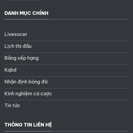
DANH MỤC CHÍNH
Livesocer
Lịch thi đấu
Bảng xếp hạng
Kqbd
Nhận định bóng đá
Kinh nghiệm cá cược
Tin tức
THÔNG TIN LIÊN HỆ